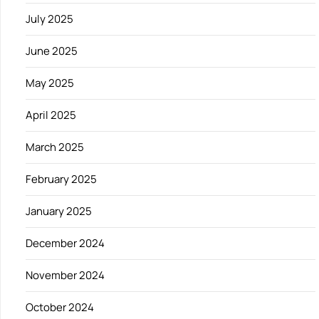
July 2025
June 2025
May 2025
April 2025
March 2025
February 2025
January 2025
December 2024
November 2024
October 2024