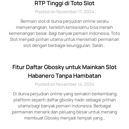
RTP Tinggi di Toto Slot
Posted on November 17, 2024
Bermain slot di dunia perjudian online selalu
menyenangkan, terlebih ketika kamu bisa meraih
kemenangan besar. Bagi banyak pemain Indonesia, Toto
Slot menjadi pilihan utama untuk menikmati permainan
slot dengan berbagai keunggulan. Salah…
Fitur Daftar Gbosky untuk Mainkan Slot
Habanero Tanpa Hambatan
Posted on November 14, 2024
Di dunia perjudian online yang semakin berkembang,
platform seperti daftar gbosky hadir sebagai pilihan
utama bagi banyak pemain Indonesia. Berbagai
permainan menarik dan peluang besar untuk menang
membuat Gbosky menjadi tempat yang…