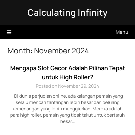
Skip
Calculating Infinity
to
content
Menu
Month:
November 2024
Mengapa Slot Gacor Adalah Pilihan Tepat
untuk High Roller?
Posted on November 29, 2024
Di dunia perjudian online, ada kalangan pemain yang
selalu mencari tantangan lebih besar dan peluang
kemenangan yang lebih menggiurkan. Mereka adalah
para high roller, pemain yang tidak takut untuk bertaruh
besar…