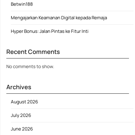
Betwin188
Mengajarkan Keamanan Digital kepada Remaja
Hyper Bonus: Jalan Pintas ke Fitur Inti
Recent Comments
No comments to show.
Archives
August 2026
July 2026
June 2026