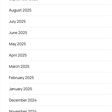
August 2025
July 2025
June 2025
May 2025
April 2025
March 2025
February 2025
January 2025
December 2024
November 2024