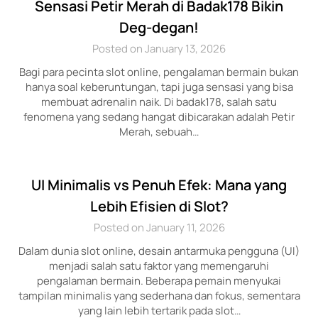
Sensasi Petir Merah di Badak178 Bikin
Deg-degan!
Posted on January 13, 2026
Bagi para pecinta slot online, pengalaman bermain bukan
hanya soal keberuntungan, tapi juga sensasi yang bisa
membuat adrenalin naik. Di badak178, salah satu
fenomena yang sedang hangat dibicarakan adalah Petir
Merah, sebuah…
UI Minimalis vs Penuh Efek: Mana yang
Lebih Efisien di Slot?
Posted on January 11, 2026
Dalam dunia slot online, desain antarmuka pengguna (UI)
menjadi salah satu faktor yang memengaruhi
pengalaman bermain. Beberapa pemain menyukai
tampilan minimalis yang sederhana dan fokus, sementara
yang lain lebih tertarik pada slot…