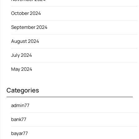
October 2024
September 2024
August 2024
July 2024
May 2024
Categories
admin77
bank77
bayar77