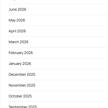
June 2026
May 2026
April 2026
March 2026
February 2026
January 2026
December 2025
November 2025
October 2025
September 2025