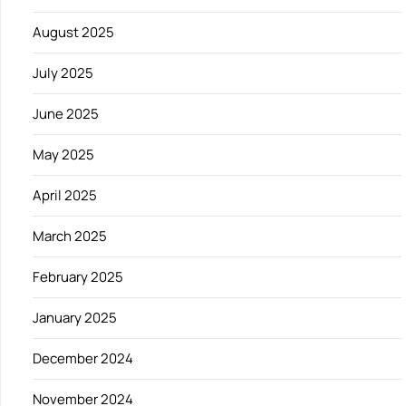
August 2025
July 2025
June 2025
May 2025
April 2025
March 2025
February 2025
January 2025
December 2024
November 2024