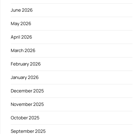
June 2026
May 2026
April 2026
March 2026
February 2026
January 2026
December 2025
November 2025
October 2025
September 2025