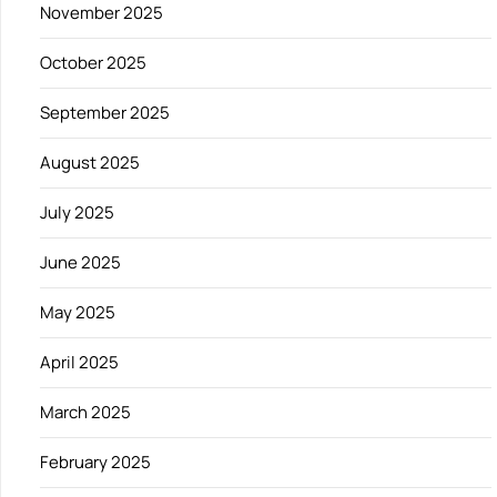
November 2025
October 2025
September 2025
August 2025
July 2025
June 2025
May 2025
April 2025
March 2025
February 2025