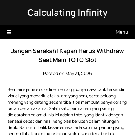
Skip
Calculating Infinity
to
content
Menu
Jangan Serakah! Kapan Harus Withdraw
Saat Main TOTO Slot
Posted on May 31, 2026
Bermain game slot online memang punya daya tarik tersendiri.
Visual yang menarik, efek suara yang seru, serta peluang
menang yang datang secara tiba-tiba membuat banyak orang
betah berlama-lama. Salah satu permainan yang sering
dibicarakan dalam dunia ini adalah
toto
, yang identik dengan
sensasi cepat dan hasil yang bisa berubah dalam hitungan
detik. Namun di balik keseruannya, ada satu hal penting yang
sering diabaikan pemain: kapan waktu yang tepat untuk