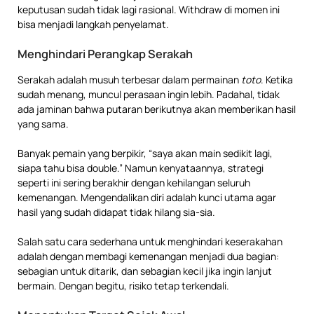
keputusan sudah tidak lagi rasional. Withdraw di momen ini
bisa menjadi langkah penyelamat.
Menghindari Perangkap Serakah
Serakah adalah musuh terbesar dalam permainan
toto
. Ketika
sudah menang, muncul perasaan ingin lebih. Padahal, tidak
ada jaminan bahwa putaran berikutnya akan memberikan hasil
yang sama.
Banyak pemain yang berpikir, “saya akan main sedikit lagi,
siapa tahu bisa double.” Namun kenyataannya, strategi
seperti ini sering berakhir dengan kehilangan seluruh
kemenangan. Mengendalikan diri adalah kunci utama agar
hasil yang sudah didapat tidak hilang sia-sia.
Salah satu cara sederhana untuk menghindari keserakahan
adalah dengan membagi kemenangan menjadi dua bagian:
sebagian untuk ditarik, dan sebagian kecil jika ingin lanjut
bermain. Dengan begitu, risiko tetap terkendali.