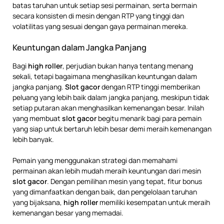
batas taruhan untuk setiap sesi permainan, serta bermain
secara konsisten di mesin dengan RTP yang tinggi dan
volatilitas yang sesuai dengan gaya permainan mereka.
Keuntungan dalam Jangka Panjang
Bagi
high roller
, perjudian bukan hanya tentang menang
sekali, tetapi bagaimana menghasilkan keuntungan dalam
jangka panjang.
Slot gacor
dengan RTP tinggi memberikan
peluang yang lebih baik dalam jangka panjang, meskipun tidak
setiap putaran akan menghasilkan kemenangan besar. Inilah
yang membuat
slot gacor
begitu menarik bagi para pemain
yang siap untuk bertaruh lebih besar demi meraih kemenangan
lebih banyak.
Pemain yang menggunakan strategi dan memahami
permainan akan lebih mudah meraih keuntungan dari mesin
slot gacor
. Dengan pemilihan mesin yang tepat, fitur bonus
yang dimanfaatkan dengan baik, dan pengelolaan taruhan
yang bijaksana,
high roller
memiliki kesempatan untuk meraih
kemenangan besar yang memadai.