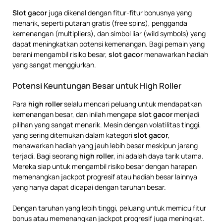
Slot gacor
juga dikenal dengan fitur-fitur bonusnya yang
menarik, seperti putaran gratis (free spins), pengganda
kemenangan (multipliers), dan simbol liar (wild symbols) yang
dapat meningkatkan potensi kemenangan. Bagi pemain yang
berani mengambil risiko besar,
slot gacor
menawarkan hadiah
yang sangat menggiurkan.
Potensi Keuntungan Besar untuk High Roller
Para
high roller
selalu mencari peluang untuk mendapatkan
kemenangan besar, dan inilah mengapa
slot gacor
menjadi
pilihan yang sangat menarik. Mesin dengan volatilitas tinggi,
yang sering ditemukan dalam kategori
slot gacor
,
menawarkan hadiah yang jauh lebih besar meskipun jarang
terjadi. Bagi seorang
high roller
, ini adalah daya tarik utama.
Mereka siap untuk mengambil risiko besar dengan harapan
memenangkan jackpot progresif atau hadiah besar lainnya
yang hanya dapat dicapai dengan taruhan besar.
Dengan taruhan yang lebih tinggi, peluang untuk memicu fitur
bonus atau memenangkan jackpot progresif juga meningkat.