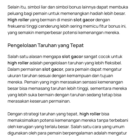
Selain itu, simbol liar dan simbol bonus lainnya dapat membuka
peluang bagi pemain untuk memenangkan hadiah lebih besar.
High roller
yang bermain di mesin
slot gacor
dengan
frekuensi tinggi cenderung lebih sering memicu fitur bonus ini,
yang semakin memperbesar potensi kemenangan mereka.
Pengelolaan Taruhan yang Tepat
Salah satu alasan mengapa
slot gacor
sangat cocok untuk
high roller
adalah pengelolaan taruhan yang lebih fleksibel.
Dalam permainan
slot gacor
, para pemain dapat mengatur
ukuran taruhan sesuai dengan kemampuan dan tujuan
mereka. Pemain yang ingin merasakan sensasi kemenangan
besar bisa memasang taruhan lebih tinggi, sementara mereka
yang lebih suka bermain dengan taruhan sedang tetap bisa
merasakan keseruan permainan.
Dengan strategi taruhan yang tepat,
high roller
bisa
memaksimalkan potensi kemenangan mereka tanpa terbebani
oleh kerugian yang terlalu besar. Salah satu cara yang umum
digunakan oleh para pemain berpengalaman adalah mengatur