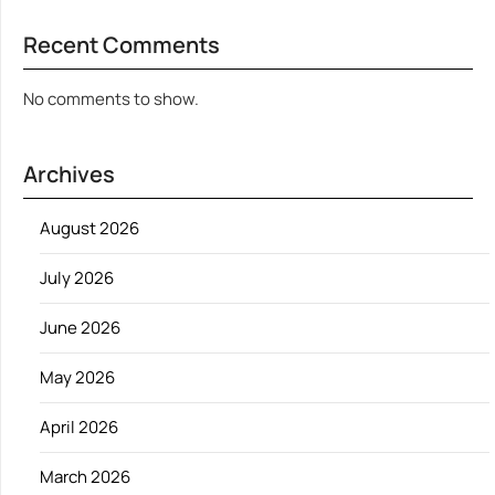
Recent Comments
No comments to show.
Archives
August 2026
July 2026
June 2026
May 2026
April 2026
March 2026