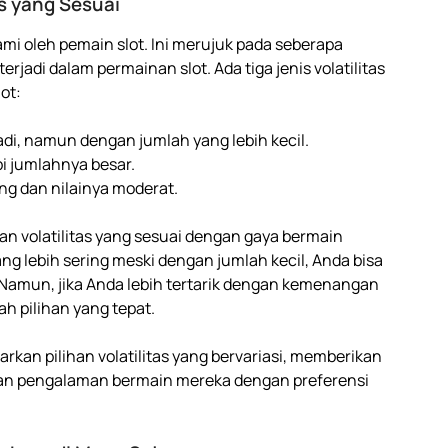
as yang Sesuai
hami oleh pemain slot. Ini merujuk pada seberapa
jadi dalam permainan slot. Ada tiga jenis volatilitas
ot:
adi, namun dengan jumlah yang lebih kecil.
pi jumlahnya besar.
ng dan nilainya moderat.
an volatilitas yang sesuai dengan gaya bermain
 lebih sering meski dengan jumlah kecil, Anda bisa
 Namun, jika Anda lebih tertarik dengan kemenangan
ah pilihan yang tepat.
rkan pilihan volatilitas yang bervariasi, memberikan
kan pengalaman bermain mereka dengan preferensi