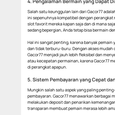
4. Pengalaman Bermain yang Dapat Di
Salah satu keunggulan lain dari Gacor77 ada
ini sepenuhnya kompatibel dengan perangkat 
slot favorit mereka kapan saja dan di mana saj
sedang bepergian, Anda tetap bisa bermain d
Hal ini sangat penting, karena banyak pemain 
dan tidak terburu-buru. Dengan akses mudah d
Gacor77 menjadi jauh lebih fleksibel dan menye
atau kecepatan permainan, karena Gacor77 m
di perangkat apapun.
5. Sistem Pembayaran yang Cepat dan
Mungkin salah satu aspek yang paling penting 
pembayaran. Gacor77 menawarkan berbagai 
melakukan deposit dan penarikan kemenangan
transparan membuat pemain merasa lebih am