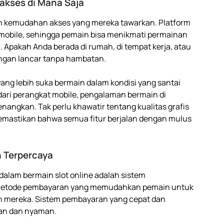
akses di Mana Saja
lah kemudahan akses yang mereka tawarkan. Platform
mobile, sehingga pemain bisa menikmati permainan
a. Apakah Anda berada di rumah, di tempat kerja, atau
engan lancar tanpa hambatan.
yang lebih suka bermain dalam kondisi yang santai
ari perangkat mobile, pengalaman bermain di
nangkan. Tak perlu khawatir tentang kualitas grafis
emastikan bahwa semua fitur berjalan dengan mulus
 Terpercaya
dalam bermain slot online adalah sistem
metode pembayaran yang memudahkan pemain untuk
 mereka. Sistem pembayaran yang cepat dan
an dan nyaman.