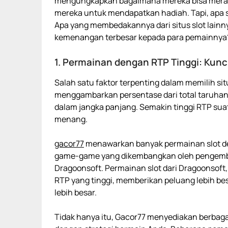
mengungkapkan bagaimana mereka bisa mera
mereka untuk mendapatkan hadiah. Tapi, apa
Apa yang membedakannya dari situs slot la
kemenangan terbesar kepada para pemainnya? M
1. Permainan dengan RTP Tinggi: Kun
Salah satu faktor terpenting dalam memilih sit
menggambarkan persentase dari total taruhan
dalam jangka panjang. Semakin tinggi RTP su
menang.
gacor77
menawarkan banyak permainan slot d
game-game yang dikembangkan oleh pengemba
Dragoonsoft. Permainan slot dari Dragoonsoft, 
RTP yang tinggi, memberikan peluang lebih b
lebih besar.
Tidak hanya itu, Gacor77 menyediakan berbagai