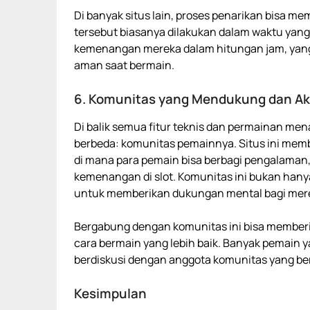
Di banyak situs lain, proses penarikan bisa m
tersebut biasanya dilakukan dalam waktu yang
kemenangan mereka dalam hitungan jam, yang m
aman saat bermain.
6. Komunitas yang Mendukung dan Ak
Di balik semua fitur teknis dan permainan men
berbeda: komunitas pemainnya. Situs ini mem
di mana para pemain bisa berbagi pengalaman, 
kemenangan di slot. Komunitas ini bukan hany
untuk memberikan dukungan mental bagi mere
Bergabung dengan komunitas ini bisa membe
cara bermain yang lebih baik. Banyak pemain ya
berdiskusi dengan anggota komunitas yang b
Kesimpulan