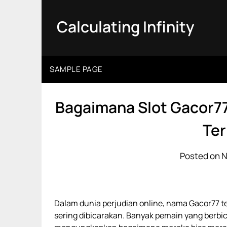
Skip
to
Calculating Infinity
content
SAMPLE PAGE
Bagaimana Slot Gacor
Ter
Posted on 
Dalam dunia perjudian online, nama Gacor77 te
sering dibicarakan. Banyak pemain yang berb