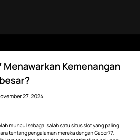
77 Menawarkan Kemenangan
besar?
November 27, 2024
lah muncul sebagai salah satu situs slot yang paling
icara tentang pengalaman mereka dengan Gacor77,