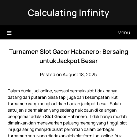
Skip
Calculating Infinity
to
content
Menu
Turnamen Slot Gacor Habanero: Bersaing
untuk Jackpot Besar
Posted on August 18, 2025
Dalam dunia judi online, sensasi bermain slot tidak hanya
datang dari putaran biasa tapi juga dari kesempatan ikut
turnamen yang menghadirkan hadiah jackpot besar. Salah
satu jenis permainan yang sedang naik daun di kalangan
penggemar adalah
Slot Gacor
Habanero. Tidak hanya mudah
dimainkan dan menawarkan peluang menang yang tinggi, slot
ini juga sering menjadi pusat perhatian dalam berbagai
turnamen seru yang diadakan oleh platform judi online. Yuk,