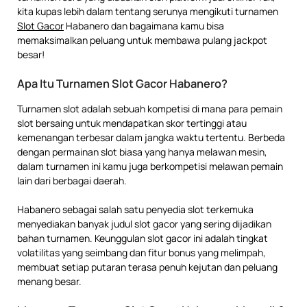
kita kupas lebih dalam tentang serunya mengikuti turnamen
Slot Gacor
Habanero dan bagaimana kamu bisa
memaksimalkan peluang untuk membawa pulang jackpot
besar!
Apa Itu Turnamen Slot Gacor Habanero?
Turnamen slot adalah sebuah kompetisi di mana para pemain
slot bersaing untuk mendapatkan skor tertinggi atau
kemenangan terbesar dalam jangka waktu tertentu. Berbeda
dengan permainan slot biasa yang hanya melawan mesin,
dalam turnamen ini kamu juga berkompetisi melawan pemain
lain dari berbagai daerah.
Habanero sebagai salah satu penyedia slot terkemuka
menyediakan banyak judul slot gacor yang sering dijadikan
bahan turnamen. Keunggulan slot gacor ini adalah tingkat
volatilitas yang seimbang dan fitur bonus yang melimpah,
membuat setiap putaran terasa penuh kejutan dan peluang
menang besar.