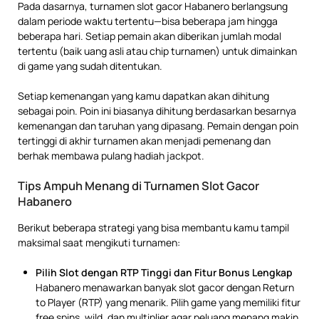
Pada dasarnya, turnamen slot gacor Habanero berlangsung
dalam periode waktu tertentu—bisa beberapa jam hingga
beberapa hari. Setiap pemain akan diberikan jumlah modal
tertentu (baik uang asli atau chip turnamen) untuk dimainkan
di game yang sudah ditentukan.
Setiap kemenangan yang kamu dapatkan akan dihitung
sebagai poin. Poin ini biasanya dihitung berdasarkan besarnya
kemenangan dan taruhan yang dipasang. Pemain dengan poin
tertinggi di akhir turnamen akan menjadi pemenang dan
berhak membawa pulang hadiah jackpot.
Tips Ampuh Menang di Turnamen Slot Gacor
Habanero
Berikut beberapa strategi yang bisa membantu kamu tampil
maksimal saat mengikuti turnamen:
Pilih Slot dengan RTP Tinggi dan Fitur Bonus Lengkap
Habanero menawarkan banyak slot gacor dengan Return
to Player (RTP) yang menarik. Pilih game yang memiliki fitur
free spins, wild, dan multiplier agar peluang menang makin