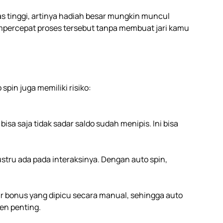
as tinggi, artinya hadiah besar mungkin muncul
empercepat proses tersebut tanpa membuat jari kamu
spin juga memiliki risiko:
sa saja tidak sadar saldo sudah menipis. Ini bisa
justru ada pada interaksinya. Dengan auto spin,
r bonus yang dipicu secara manual, sehingga auto
n penting.