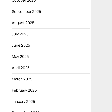
October 2025
September 2025
August 2025
July 2025
June 2025
May 2025
April 2025
March 2025
February 2025
January 2025