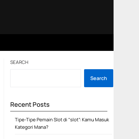
SEARCH
Search
Recent Posts
Tipe-Tipe Pemain Slot di “slot”: Kamu Masuk
Kategori Mana?