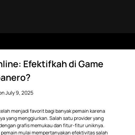
nline: Efektifkah di Game
anero?
n July 9, 2025
telah menjadi favorit bagi banyak pemain karena
 yang menggiurkan. Salah satu provider yang
 dengan grafis memukau dan fitur-fitur uniknya.
k pemain mulai mempertanyakan efektivitas salah