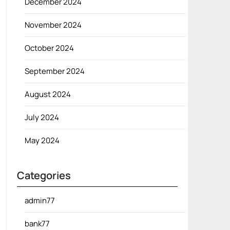
December 2024
November 2024
October 2024
September 2024
August 2024
July 2024
May 2024
Categories
admin77
bank77