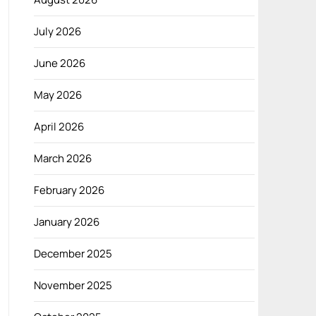
July 2026
June 2026
May 2026
April 2026
March 2026
February 2026
January 2026
December 2025
November 2025