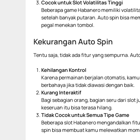
Cocok untuk Slot Volatilitas Tinggi
Beberapa game Habanero memiliki volatilit
setelah banyak putaran. Auto spin bisa m
pegal menekan tombol.
Kekurangan Auto Spin
Tentu saja, tidak ada fitur yang sempurna. Auto 
Kehilangan Kontrol
Karena permainan berjalan otomatis, kamu bi
berbahaya jika tidak diawasi dengan baik.
Kurang Interaktif
Bagi sebagian orang, bagian seru dari slot 
keseruan itu bisa terasa hilang.
Tidak Cocok untuk Semua Tipe Game
Beberapa slot Habanero mengandalkan fitu
spin bisa membuat kamu melewatkan mome