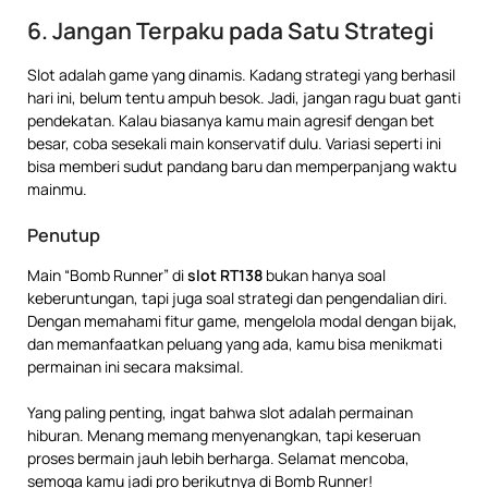
6.
Jangan Terpaku pada Satu Strategi
Slot adalah game yang dinamis. Kadang strategi yang berhasil
hari ini, belum tentu ampuh besok. Jadi, jangan ragu buat ganti
pendekatan. Kalau biasanya kamu main agresif dengan bet
besar, coba sesekali main konservatif dulu. Variasi seperti ini
bisa memberi sudut pandang baru dan memperpanjang waktu
mainmu.
Penutup
Main “Bomb Runner” di
slot RT138
bukan hanya soal
keberuntungan, tapi juga soal strategi dan pengendalian diri.
Dengan memahami fitur game, mengelola modal dengan bijak,
dan memanfaatkan peluang yang ada, kamu bisa menikmati
permainan ini secara maksimal.
Yang paling penting, ingat bahwa slot adalah permainan
hiburan. Menang memang menyenangkan, tapi keseruan
proses bermain jauh lebih berharga. Selamat mencoba,
semoga kamu jadi pro berikutnya di Bomb Runner!