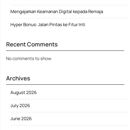
Mengajarkan Keamanan Digital kepada Remaja
Hyper Bonus: Jalan Pintas ke Fitur Inti
Recent Comments
No comments to show.
Archives
August 2026
July 2026
June 2026