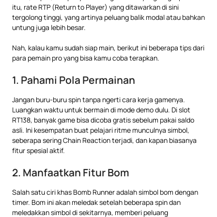
itu, rate RTP (Return to Player) yang ditawarkan di sini
tergolong tinggi, yang artinya peluang balik modal atau bahkan
untung juga lebih besar.
Nah, kalau kamu sudah siap main, berikut ini beberapa tips dari
para pemain pro yang bisa kamu coba terapkan.
1.
Pahami Pola Permainan
Jangan buru-buru spin tanpa ngerti cara kerja gamenya.
Luangkan waktu untuk bermain di mode demo dulu. Di slot
RT138, banyak game bisa dicoba gratis sebelum pakai saldo
asli. Ini kesempatan buat pelajari ritme munculnya simbol,
seberapa sering Chain Reaction terjadi, dan kapan biasanya
fitur spesial aktif.
2.
Manfaatkan Fitur Bom
Salah satu ciri khas Bomb Runner adalah simbol bom dengan
timer. Bom ini akan meledak setelah beberapa spin dan
meledakkan simbol di sekitarnya, memberi peluang