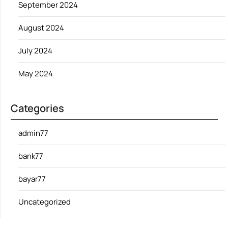
September 2024
August 2024
July 2024
May 2024
Categories
admin77
bank77
bayar77
Uncategorized