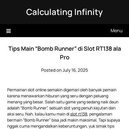
Skip
Calculating Infinity
to
content
Menu
Tips Main “Bomb Runner” di Slot RT138 ala
Pro
Posted on July 16, 2025
Permainan slot online semakin digemari oleh banyak pemain
karena menawarkan hiburan yang seru dengan peluang
menang yang besar. Salah satu game yang sedang naik daun
adalah “Bomb Runner”, sebuah slot yang penuh kejutan dan
aksi seru. Nah, kalau kamu main di
slot rt138
, pengalaman
bermain “Bomb Runner” bisa jadi makin maksimal. Tapi supaya
nggak cuma mengandalkan keberuntungan, yuk simak tips