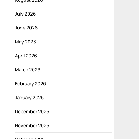
July 2026
June 2026
May 2026
April 2026
March 2026
February 2026
January 2026
December 2025
November 2025