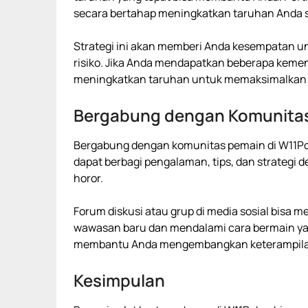
secara bertahap meningkatkan taruhan Anda 
Strategi ini akan memberi Anda kesempatan u
risiko. Jika Anda mendapatkan beberapa kem
meningkatkan taruhan untuk memaksimalkan
Bergabung dengan Komunita
Bergabung dengan komunitas pemain di W11P
dapat berbagi pengalaman, tips, dan strategi 
horor.
Forum diskusi atau grup di media sosial bisa
wawasan baru dan mendalami cara bermain yang
membantu Anda mengembangkan keterampila
Kesimpulan