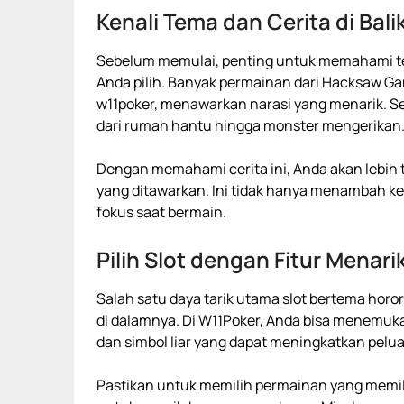
Kenali Tema dan Cerita di Bal
Sebelum memulai, penting untuk memahami tema
Anda pilih. Banyak permainan dari Hacksaw Ga
w11poker, menawarkan narasi yang menarik. Set
dari rumah hantu hingga monster mengerikan
Dengan memahami cerita ini, Anda akan lebih
yang ditawarkan. Ini tidak hanya menambah ke
fokus saat bermain.
Pilih Slot dengan Fitur Menari
Salah satu daya tarik utama slot bertema horor
di dalamnya. Di W11Poker, Anda bisa menemuk
dan simbol liar yang dapat meningkatkan pel
Pastikan untuk memilih permainan yang memilik