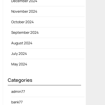
December 2024
November 2024
October 2024
September 2024
August 2024
July 2024
May 2024
Categories
admin77
bank77