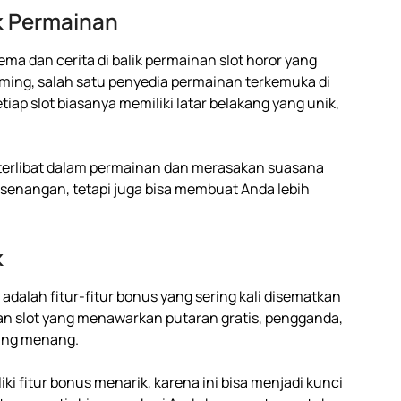
ik Permainan
 dan cerita di balik permainan slot horor yang
ming, salah satu penyedia permainan terkemuka di
iap slot biasanya memiliki latar belakang yang unik,
.
 terlibat dalam permainan dan merasakan suasana
senangan, tetapi juga bisa membuat Anda lebih
k
 adalah fitur-fitur bonus yang sering kali disematkan
an slot yang menawarkan putaran gratis, pengganda,
uang menang.
i fitur bonus menarik, karena ini bisa menjadi kunci