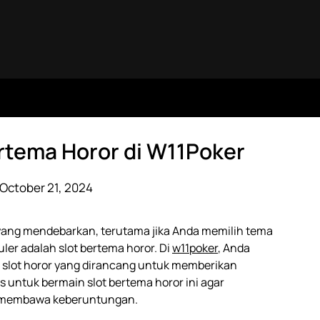
ertema Horor di W11Poker
October 21, 2024
 yang mendebarkan, terutama jika Anda memilih tema
ler adalah slot bertema horor. Di
w11poker
, Anda
slot horor yang dirancang untuk memberikan
ps untuk bermain slot bertema horor ini agar
 membawa keberuntungan.