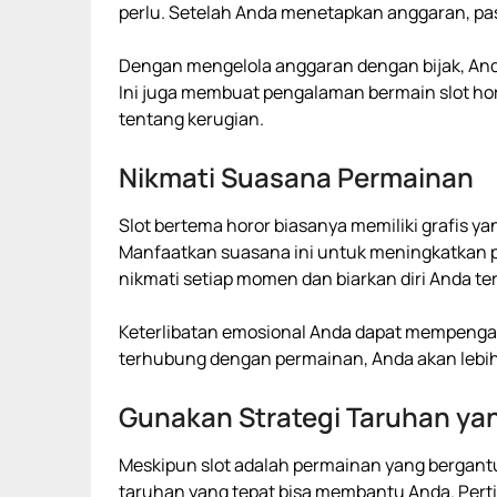
perlu. Setelah Anda menetapkan anggaran, pa
Dengan mengelola anggaran dengan bijak, And
Ini juga membuat pengalaman bermain slot ho
tentang kerugian.
Nikmati Suasana Permainan
Slot bertema horor biasanya memiliki grafis
Manfaatkan suasana ini untuk meningkatkan 
nikmati setiap momen dan biarkan diri Anda ter
Keterlibatan emosional Anda dapat mempengar
terhubung dengan permainan, Anda akan lebih
Gunakan Strategi Taruhan ya
Meskipun slot adalah permainan yang bergan
taruhan yang tepat bisa membantu Anda. Pert