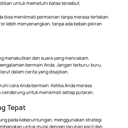
stikan untuk mematuhi batas tersebut.
a bisa menikmati permainan tanpa merasa tertekan.
ror lebih menyenangkan, tanpa ada beban pikiran
 yang menakutkan dan suara yang mencekam.
pengalaman bermain Anda. Jangan terburu-buru,
larut dalam cerita yang disajikan.
uhi cara Anda bermain. Ketika Anda merasa
 cenderung untuk menikmati setiap putaran.
ng Tepat
tung pada keberuntungan, menggunakan strategi
imbangkan untuk mulai dengan taruhan kecil dan