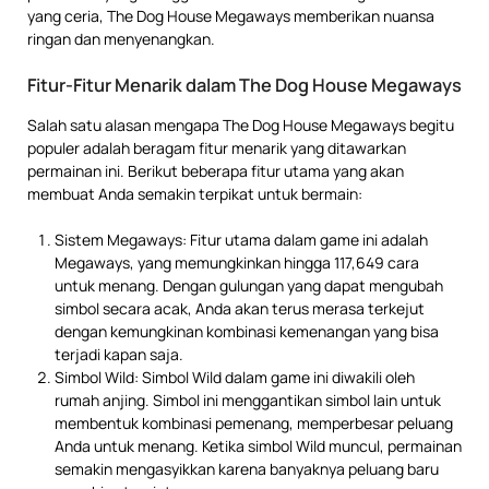
yang ceria, The Dog House Megaways memberikan nuansa
ringan dan menyenangkan.
Fitur-Fitur Menarik dalam The Dog House Megaways
Salah satu alasan mengapa The Dog House Megaways begitu
populer adalah beragam fitur menarik yang ditawarkan
permainan ini. Berikut beberapa fitur utama yang akan
membuat Anda semakin terpikat untuk bermain:
Sistem Megaways: Fitur utama dalam game ini adalah
Megaways, yang memungkinkan hingga 117,649 cara
untuk menang. Dengan gulungan yang dapat mengubah
simbol secara acak, Anda akan terus merasa terkejut
dengan kemungkinan kombinasi kemenangan yang bisa
terjadi kapan saja.
Simbol Wild: Simbol Wild dalam game ini diwakili oleh
rumah anjing. Simbol ini menggantikan simbol lain untuk
membentuk kombinasi pemenang, memperbesar peluang
Anda untuk menang. Ketika simbol Wild muncul, permainan
semakin mengasyikkan karena banyaknya peluang baru