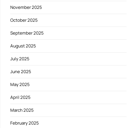
November 2025
October 2025
September 2025
August 2025
July 2025
June 2025
May 2025
April 2025
March 2025
February 2025