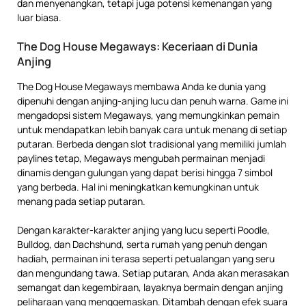
dan menyenangkan, tetapi juga potensi kemenangan yang
luar biasa.
The Dog House Megaways: Keceriaan di Dunia
Anjing
The Dog House Megaways membawa Anda ke dunia yang
dipenuhi dengan anjing-anjing lucu dan penuh warna. Game ini
mengadopsi sistem Megaways, yang memungkinkan pemain
untuk mendapatkan lebih banyak cara untuk menang di setiap
putaran. Berbeda dengan slot tradisional yang memiliki jumlah
paylines tetap, Megaways mengubah permainan menjadi
dinamis dengan gulungan yang dapat berisi hingga 7 simbol
yang berbeda. Hal ini meningkatkan kemungkinan untuk
menang pada setiap putaran.
Dengan karakter-karakter anjing yang lucu seperti Poodle,
Bulldog, dan Dachshund, serta rumah yang penuh dengan
hadiah, permainan ini terasa seperti petualangan yang seru
dan mengundang tawa. Setiap putaran, Anda akan merasakan
semangat dan kegembiraan, layaknya bermain dengan anjing
peliharaan yang menggemaskan. Ditambah dengan efek suara