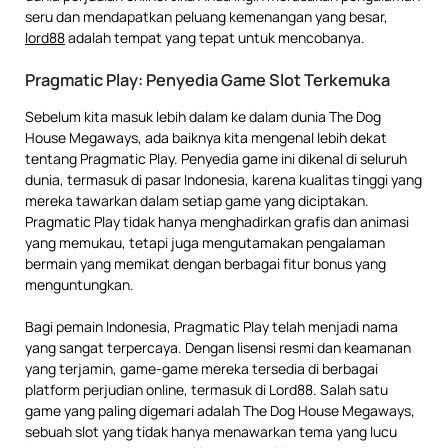
seru dan mendapatkan peluang kemenangan yang besar,
lord88
adalah tempat yang tepat untuk mencobanya.
Pragmatic Play: Penyedia Game Slot Terkemuka
Sebelum kita masuk lebih dalam ke dalam dunia The Dog
House Megaways, ada baiknya kita mengenal lebih dekat
tentang Pragmatic Play. Penyedia game ini dikenal di seluruh
dunia, termasuk di pasar Indonesia, karena kualitas tinggi yang
mereka tawarkan dalam setiap game yang diciptakan.
Pragmatic Play tidak hanya menghadirkan grafis dan animasi
yang memukau, tetapi juga mengutamakan pengalaman
bermain yang memikat dengan berbagai fitur bonus yang
menguntungkan.
Bagi pemain Indonesia, Pragmatic Play telah menjadi nama
yang sangat terpercaya. Dengan lisensi resmi dan keamanan
yang terjamin, game-game mereka tersedia di berbagai
platform perjudian online, termasuk di Lord88. Salah satu
game yang paling digemari adalah The Dog House Megaways,
sebuah slot yang tidak hanya menawarkan tema yang lucu