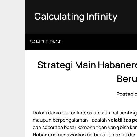
Skip
to
Calculating Infinity
content
SAMPLE PAGE
Strategi Main Habanero:
Beru
Posted o
Dalam dunia slot online, salah satu hal penti
maupun berpengalaman—adalah
volatilitas 
dan seberapa besar kemenangan yang bisa kamu
Habanero
menawarkan berbagai jenis slot deng