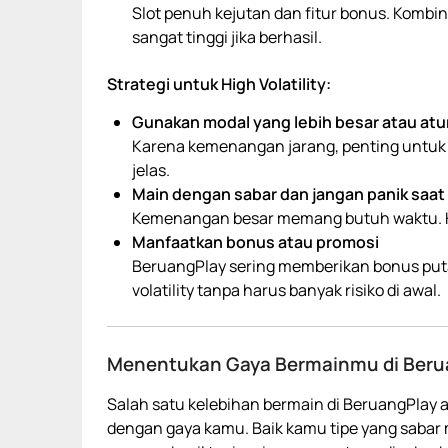
Slot penuh kejutan dan fitur bonus. Kombina
sangat tinggi jika berhasil.
Strategi untuk High Volatility:
Gunakan modal yang lebih besar atau atu
Karena kemenangan jarang, penting untuk
jelas.
Main dengan sabar dan jangan panik saat 
Kemenangan besar memang butuh waktu. Hi
Manfaatkan bonus atau promosi
BeruangPlay sering memberikan bonus puta
volatility tanpa harus banyak risiko di awal.
Menentukan Gaya Bermainmu di Beru
Salah satu kelebihan bermain di BeruangPlay a
dengan gaya kamu. Baik kamu tipe yang sabar