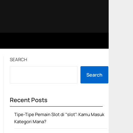
SEARCH
Search
Recent Posts
Tipe-Tipe Pemain Slot di “slot”: Kamu Masuk
Kategori Mana?