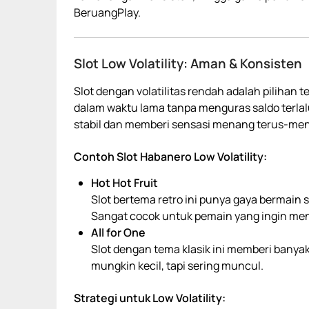
BeruangPlay.
Slot Low Volatility: Aman & Konsisten
Slot dengan volatilitas rendah adalah pilihan
dalam waktu lama tanpa menguras saldo terlalu
stabil dan memberi sensasi menang terus-me
Contoh Slot Habanero Low Volatility:
Hot Hot Fruit
Slot bertema retro ini punya gaya bermai
Sangat cocok untuk pemain yang ingin men
All for One
Slot dengan tema klasik ini memberi bany
mungkin kecil, tapi sering muncul.
Strategi untuk Low Volatility: