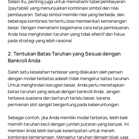
Selain itu, penting juga untuk memahami tabel pembayaran
(paytable) yang menunjukkan kombinasi simbol dan nilai
pembayaran. Setiap simbol memiliki nilai yang berbeda, dan
beberapa kombinasi tertentu bisa memberikan kemenangan
besar. Dengan memahami bagaimana cara kerja pembayaran,
Anda bisa menghindari taruhan yang tidak efektif dan fokus
pada strategi yang lebih rasional.
2. Tentukan Batas Taruhan yang Sesuai dengan
Bankroll Anda
Salah satu kesalahan terbesar yang dilakukan oleh pemain
dengan modal terbatas adalah tidak mengatur batas taruhan.
Untuk menghindari kerugian besar, Anda perlu menetapkan
batas taruhan yang sesuai dengan bankroll Anda. Jangan
terbawa suasana dan bertaruh terlalu besar, karena
permainan slot sangat bergantung pada keberuntungan.
Sebagai contoh, jika Anda memiliki modal terbatas, lebih baik
memilih taruhan kecil dengan jumlah putaran yang banyak. Ini
memberi Anda lebih banyak kesempatan untuk meraih
kombinasi kemenangan. Mengatur taruhan dengan bijak juga