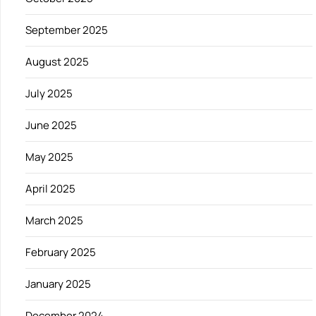
September 2025
August 2025
July 2025
June 2025
May 2025
April 2025
March 2025
February 2025
January 2025
December 2024