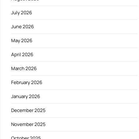
July 2026
June 2026
May 2026
April 2026
March 2026
February 2026
January 2026
December 2025
November 2025
October 2025