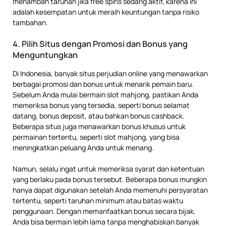
menambah taruhan jika free spins sedang aktif, karena ini
adalah kesempatan untuk meraih keuntungan tanpa risiko
tambahan.
4. Pilih Situs dengan Promosi dan Bonus yang
Menguntungkan
Di Indonesia, banyak situs perjudian online yang menawarkan
berbagai promosi dan bonus untuk menarik pemain baru.
Sebelum Anda mulai bermain slot mahjong, pastikan Anda
memeriksa bonus yang tersedia, seperti bonus selamat
datang, bonus deposit, atau bahkan bonus cashback.
Beberapa situs juga menawarkan bonus khusus untuk
permainan tertentu, seperti slot mahjong, yang bisa
meningkatkan peluang Anda untuk menang.
Namun, selalu ingat untuk memeriksa syarat dan ketentuan
yang berlaku pada bonus tersebut. Beberapa bonus mungkin
hanya dapat digunakan setelah Anda memenuhi persyaratan
tertentu, seperti taruhan minimum atau batas waktu
penggunaan. Dengan memanfaatkan bonus secara bijak,
Anda bisa bermain lebih lama tanpa menghabiskan banyak