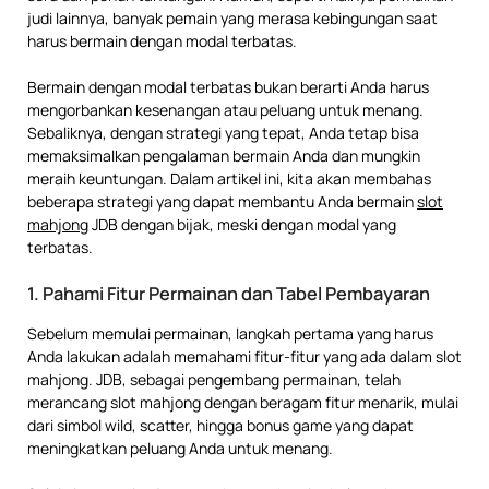
judi lainnya, banyak pemain yang merasa kebingungan saat
harus bermain dengan modal terbatas.
Bermain dengan modal terbatas bukan berarti Anda harus
mengorbankan kesenangan atau peluang untuk menang.
Sebaliknya, dengan strategi yang tepat, Anda tetap bisa
memaksimalkan pengalaman bermain Anda dan mungkin
meraih keuntungan. Dalam artikel ini, kita akan membahas
beberapa strategi yang dapat membantu Anda bermain
slot
mahjong
JDB dengan bijak, meski dengan modal yang
terbatas.
1. Pahami Fitur Permainan dan Tabel Pembayaran
Sebelum memulai permainan, langkah pertama yang harus
Anda lakukan adalah memahami fitur-fitur yang ada dalam slot
mahjong. JDB, sebagai pengembang permainan, telah
merancang slot mahjong dengan beragam fitur menarik, mulai
dari simbol wild, scatter, hingga bonus game yang dapat
meningkatkan peluang Anda untuk menang.