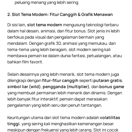
peluang menang yang lebih sering.
2.
Slot Tema Modern: Fitur Canggih & Grafik Menawan
Di sisi lain,
slot tema modern
mengusung teknologi terbaru
dalam hal desain, animasi, dan fitur bonus. Slot jenis ini lebih
berfokus pada visual dan pengalaman bermain yang
mendalam. Dengan grafik 3D, animasi yang memukau, dan
tema-tema yang lebih beragam, slot modern sering kali
membawa pemain ke dalam dunia fantasi, petualangan, atau
bahkan film favorit.
Selain desainnya yang lebih menarik, slot tema modern juga
dilengkapi dengan
fitur-fitur canggih
seperti
putaran gratis
,
simbol liar (wild)
,
pengganda (multiplier)
, dan
bonus game
yang membuat permainan lebih menarik dan dinamis. Dengan
lebih banyak fitur interaktif, pemain dapat merasakan
pengalaman yang lebih seru dan penuh tantangan.
Keuntungan utama dari slot tema modern adalah
volatilitas
tinggi
, yang sering kali menghasilkan kemenangan besar
meskipun dengan frekuensi yang lebih jarang. Slot ini cocok