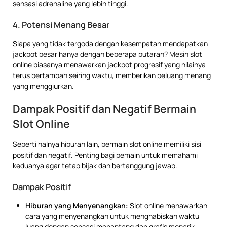
sensasi adrenaline yang lebih tinggi.
4. Potensi Menang Besar
Siapa yang tidak tergoda dengan kesempatan mendapatkan
jackpot besar hanya dengan beberapa putaran? Mesin slot
online biasanya menawarkan jackpot progresif yang nilainya
terus bertambah seiring waktu, memberikan peluang menang
yang menggiurkan.
Dampak Positif dan Negatif Bermain
Slot Online
Seperti halnya hiburan lain, bermain slot online memiliki sisi
positif dan negatif. Penting bagi pemain untuk memahami
keduanya agar tetap bijak dan bertanggung jawab.
Dampak Positif
Hiburan yang Menyenangkan:
Slot online menawarkan
cara yang menyenangkan untuk menghabiskan waktu
luang dengan sensasi menantang dan grafis menarik.