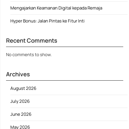
Mengajarkan Keamanan Digital kepada Remaja
Hyper Bonus: Jalan Pintas ke Fitur Inti
Recent Comments
No comments to show.
Archives
August 2026
July 2026
June 2026
May 2026