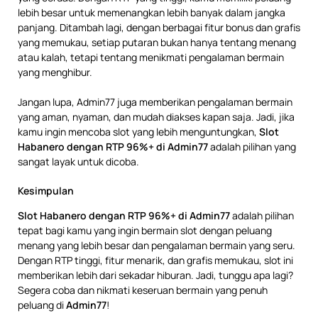
lebih besar untuk memenangkan lebih banyak dalam jangka
panjang. Ditambah lagi, dengan berbagai fitur bonus dan grafis
yang memukau, setiap putaran bukan hanya tentang menang
atau kalah, tetapi tentang menikmati pengalaman bermain
yang menghibur.
Jangan lupa, Admin77 juga memberikan pengalaman bermain
yang aman, nyaman, dan mudah diakses kapan saja. Jadi, jika
kamu ingin mencoba slot yang lebih menguntungkan,
Slot
Habanero dengan RTP 96%+ di Admin77
adalah pilihan yang
sangat layak untuk dicoba.
Kesimpulan
Slot Habanero dengan RTP 96%+ di Admin77
adalah pilihan
tepat bagi kamu yang ingin bermain slot dengan peluang
menang yang lebih besar dan pengalaman bermain yang seru.
Dengan RTP tinggi, fitur menarik, dan grafis memukau, slot ini
memberikan lebih dari sekadar hiburan. Jadi, tunggu apa lagi?
Segera coba dan nikmati keseruan bermain yang penuh
peluang di
Admin77
!