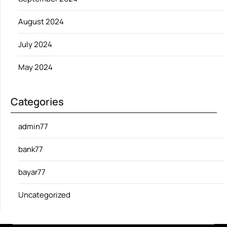
August 2024
July 2024
May 2024
Categories
admin77
bank77
bayar77
Uncategorized