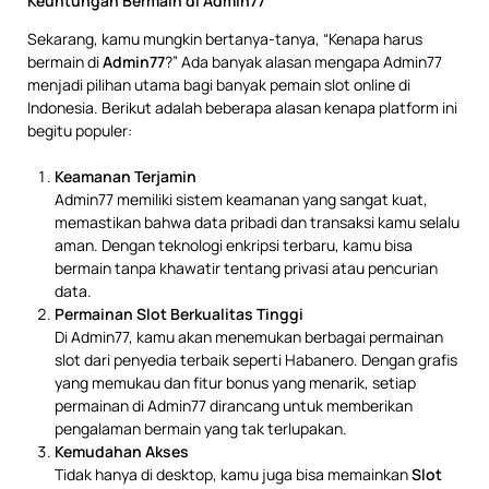
Keuntungan Bermain di Admin77
Sekarang, kamu mungkin bertanya-tanya, “Kenapa harus
bermain di
Admin77
?” Ada banyak alasan mengapa Admin77
menjadi pilihan utama bagi banyak pemain slot online di
Indonesia. Berikut adalah beberapa alasan kenapa platform ini
begitu populer:
Keamanan Terjamin
Admin77 memiliki sistem keamanan yang sangat kuat,
memastikan bahwa data pribadi dan transaksi kamu selalu
aman. Dengan teknologi enkripsi terbaru, kamu bisa
bermain tanpa khawatir tentang privasi atau pencurian
data.
Permainan Slot Berkualitas Tinggi
Di Admin77, kamu akan menemukan berbagai permainan
slot dari penyedia terbaik seperti Habanero. Dengan grafis
yang memukau dan fitur bonus yang menarik, setiap
permainan di Admin77 dirancang untuk memberikan
pengalaman bermain yang tak terlupakan.
Kemudahan Akses
Tidak hanya di desktop, kamu juga bisa memainkan
Slot