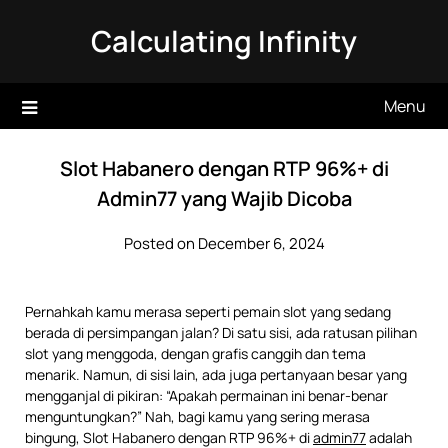
Skip
Calculating Infinity
to
content
Menu
Slot Habanero dengan RTP 96%+ di
Admin77 yang Wajib Dicoba
Posted on December 6, 2024
Pernahkah kamu merasa seperti pemain slot yang sedang
berada di persimpangan jalan? Di satu sisi, ada ratusan pilihan
slot yang menggoda, dengan grafis canggih dan tema
menarik. Namun, di sisi lain, ada juga pertanyaan besar yang
mengganjal di pikiran: “Apakah permainan ini benar-benar
menguntungkan?” Nah, bagi kamu yang sering merasa
bingung, Slot Habanero dengan RTP 96%+ di
admin77
adalah