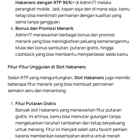
Habanero dengan RTP 96%+
di Admin77 melalui
perangkat mobile. Jadi, kapan saja dan di mana saja, kamu
tetap bisa menikmati permainan dengan kualitas yang
sama tanpa gangguan.
Bonus dan Promosi Menarik
Admin77 menawarkan berbagai bonus dan promosi
menarik yang bisa meningkatkan peluang kemenanganmu.
Mulai dari bonus sambutan, putaran gratis, hingga
cashback yang bisa membantu memperbesar saldo kamu.
Fitur-Fitur Unggulan di Slot Habanero
Selain RTP yang menguntungkan,
Slot Habanero
juga memiliki
beberapa fitur menarik yang bisa membuat permainan
semakin seru dan menantang:
Fitur Putaran Gratis
Banyak slot Habanero yang menawarkan fitur putaran
gratis. Ini artinya, kamu bisa memutar gulungan tanpa
mengeluarkan taruhan tambahan dan tetap berpeluang
untuk menang. Fitur ini menjadi salah satu favorit pemain
karena memberikan kesempatan ekstra untuk meraih