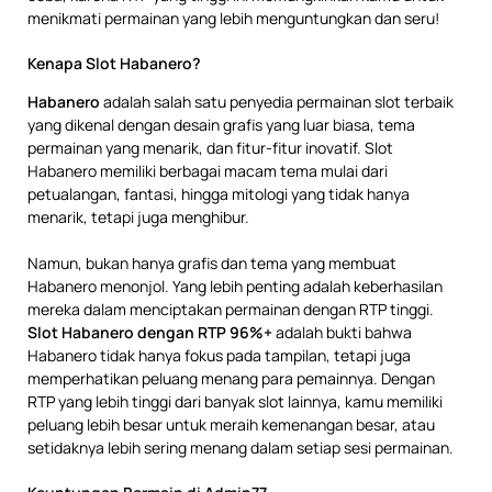
menikmati permainan yang lebih menguntungkan dan seru!
Kenapa Slot Habanero?
Habanero
adalah salah satu penyedia permainan slot terbaik
yang dikenal dengan desain grafis yang luar biasa, tema
permainan yang menarik, dan fitur-fitur inovatif. Slot
Habanero memiliki berbagai macam tema mulai dari
petualangan, fantasi, hingga mitologi yang tidak hanya
menarik, tetapi juga menghibur.
Namun, bukan hanya grafis dan tema yang membuat
Habanero menonjol. Yang lebih penting adalah keberhasilan
mereka dalam menciptakan permainan dengan RTP tinggi.
Slot Habanero dengan RTP 96%+
adalah bukti bahwa
Habanero tidak hanya fokus pada tampilan, tetapi juga
memperhatikan peluang menang para pemainnya. Dengan
RTP yang lebih tinggi dari banyak slot lainnya, kamu memiliki
peluang lebih besar untuk meraih kemenangan besar, atau
setidaknya lebih sering menang dalam setiap sesi permainan.