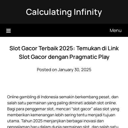
Skip
Calculating Infinity
to
content
Menu
Slot Gacor Terbaik 2025: Temukan di Link
Slot Gacor dengan Pragmatic Play
Posted on January 30, 2025
Online gambling di Indonesia semakin berkembang pesat, dan
salah satu permainan yang paling diminati adalah slot online.
Bagi para penggemar slot, mencari “slot gacor” alias slot yang
memberikan kemenangan lebih sering tentu menjadi tujuan
utama. Tahun 2025 menjanjikan berbagai inovasi dan
pengalaman baru dalam dunia permainan slot, dan salah satu