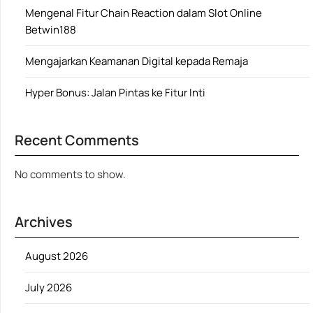
Mengenal Fitur Chain Reaction dalam Slot Online
Betwin188
Mengajarkan Keamanan Digital kepada Remaja
Hyper Bonus: Jalan Pintas ke Fitur Inti
Recent Comments
No comments to show.
Archives
August 2026
July 2026