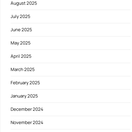
August 2025
July 2025
June 2025
May 2025
April 2025
March 2025
February 2025
January 2025
December 2024
November 2024