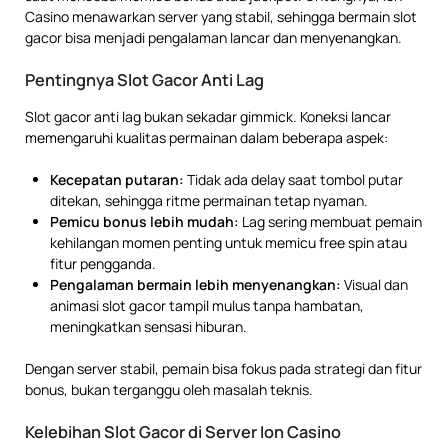
Casino menawarkan server yang stabil, sehingga bermain slot
gacor bisa menjadi pengalaman lancar dan menyenangkan.
Pentingnya Slot Gacor Anti Lag
Slot gacor anti lag bukan sekadar gimmick. Koneksi lancar
memengaruhi kualitas permainan dalam beberapa aspek:
Kecepatan putaran:
Tidak ada delay saat tombol putar
ditekan, sehingga ritme permainan tetap nyaman.
Pemicu bonus lebih mudah:
Lag sering membuat pemain
kehilangan momen penting untuk memicu free spin atau
fitur pengganda.
Pengalaman bermain lebih menyenangkan:
Visual dan
animasi slot gacor tampil mulus tanpa hambatan,
meningkatkan sensasi hiburan.
Dengan server stabil, pemain bisa fokus pada strategi dan fitur
bonus, bukan terganggu oleh masalah teknis.
Kelebihan Slot Gacor di Server Ion Casino