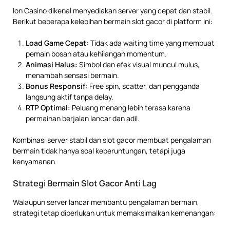
Ion Casino dikenal menyediakan server yang cepat dan stabil.
Berikut beberapa kelebihan bermain slot gacor di platform ini:
Load Game Cepat:
Tidak ada waiting time yang membuat
pemain bosan atau kehilangan momentum.
Animasi Halus:
Simbol dan efek visual muncul mulus,
menambah sensasi bermain.
Bonus Responsif:
Free spin, scatter, dan pengganda
langsung aktif tanpa delay.
RTP Optimal:
Peluang menang lebih terasa karena
permainan berjalan lancar dan adil.
Kombinasi server stabil dan slot gacor membuat pengalaman
bermain tidak hanya soal keberuntungan, tetapi juga
kenyamanan.
Strategi Bermain Slot Gacor Anti Lag
Walaupun server lancar membantu pengalaman bermain,
strategi tetap diperlukan untuk memaksimalkan kemenangan: