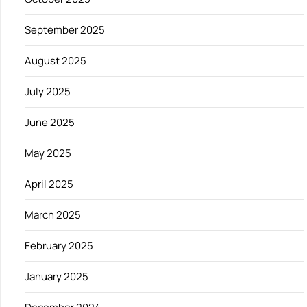
September 2025
August 2025
July 2025
June 2025
May 2025
April 2025
March 2025
February 2025
January 2025