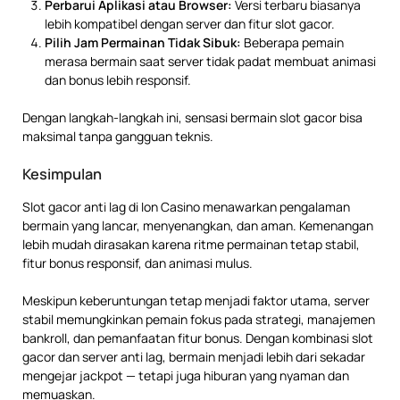
Perbarui Aplikasi atau Browser:
Versi terbaru biasanya
lebih kompatibel dengan server dan fitur slot gacor.
Pilih Jam Permainan Tidak Sibuk:
Beberapa pemain
merasa bermain saat server tidak padat membuat animasi
dan bonus lebih responsif.
Dengan langkah-langkah ini, sensasi bermain slot gacor bisa
maksimal tanpa gangguan teknis.
Kesimpulan
Slot gacor anti lag di Ion Casino menawarkan pengalaman
bermain yang lancar, menyenangkan, dan aman. Kemenangan
lebih mudah dirasakan karena ritme permainan tetap stabil,
fitur bonus responsif, dan animasi mulus.
Meskipun keberuntungan tetap menjadi faktor utama, server
stabil memungkinkan pemain fokus pada strategi, manajemen
bankroll, dan pemanfaatan fitur bonus. Dengan kombinasi slot
gacor dan server anti lag, bermain menjadi lebih dari sekadar
mengejar jackpot — tetapi juga hiburan yang nyaman dan
memuaskan.