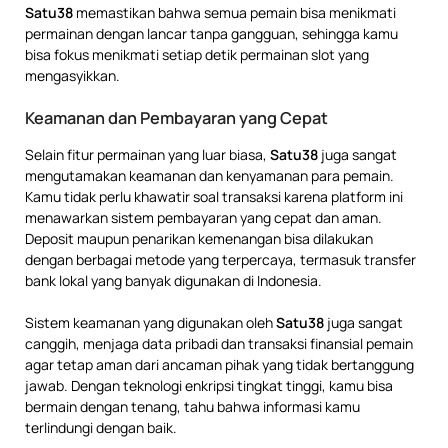
Satu38
memastikan bahwa semua pemain bisa menikmati
permainan dengan lancar tanpa gangguan, sehingga kamu
bisa fokus menikmati setiap detik permainan slot yang
mengasyikkan.
Keamanan dan Pembayaran yang Cepat
Selain fitur permainan yang luar biasa,
Satu38
juga sangat
mengutamakan keamanan dan kenyamanan para pemain.
Kamu tidak perlu khawatir soal transaksi karena platform ini
menawarkan sistem pembayaran yang cepat dan aman.
Deposit maupun penarikan kemenangan bisa dilakukan
dengan berbagai metode yang terpercaya, termasuk transfer
bank lokal yang banyak digunakan di Indonesia.
Sistem keamanan yang digunakan oleh
Satu38
juga sangat
canggih, menjaga data pribadi dan transaksi finansial pemain
agar tetap aman dari ancaman pihak yang tidak bertanggung
jawab. Dengan teknologi enkripsi tingkat tinggi, kamu bisa
bermain dengan tenang, tahu bahwa informasi kamu
terlindungi dengan baik.