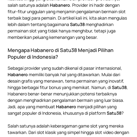
salah satunya adalah
Habanero
. Provider ini hadir dengan
fitur-fitur unggulan yang menjamin pengalaman bermain slot
terbaik bagi para pemain. Di artikel kali ini, kita akan mengulas
lebih dalam tentang bagaimana
Satu38
menghadirkan
permainan slot yang tidak hanya menghibur, tetapi juga
memberikan peluang kemenangan yang besar.
Mengapa Habanero di Satu38 Menjadi Pilihan
Populer di Indonesia?
Sebagai provider yang sudah dikenal di pasar internasional,
Habanero
memiliki banyak hal yang ditawarkan. Mulai dari
desain grafis yang menawan, tema permainan yang inovatif,
hingga berbagai fitur bonus yang memikat. Namun, di
Satu38
,
Habanero benar-benar menunjukkan potensi terbaiknya
dengan menghadirkan pengalaman bermain yang luar biasa.
Jadi, apa yang membuat
Habanero
menjadi pilihan yang
sangat populer di Indonesia, khususnya di platform
Satu38
?
Salah satunya adalah keberagaman game slot yang mereka
tawarkan. Dari slot klasik yang simpel hingga slot video dengan