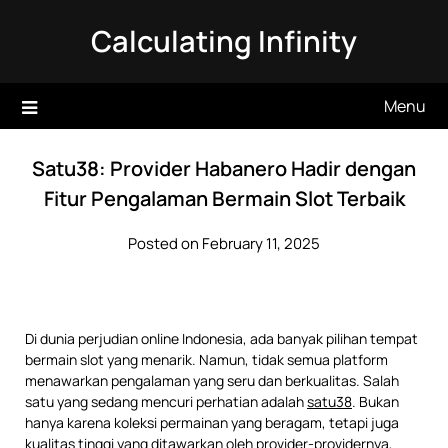
Skip
Calculating Infinity
to
content
Menu
Satu38: Provider Habanero Hadir dengan
Fitur Pengalaman Bermain Slot Terbaik
Posted on February 11, 2025
Di dunia perjudian online Indonesia, ada banyak pilihan tempat
bermain slot yang menarik. Namun, tidak semua platform
menawarkan pengalaman yang seru dan berkualitas. Salah
satu yang sedang mencuri perhatian adalah
satu38
. Bukan
hanya karena koleksi permainan yang beragam, tetapi juga
kualitas tinggi yang ditawarkan oleh provider-providernya,