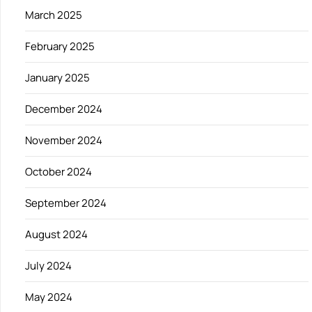
March 2025
February 2025
January 2025
December 2024
November 2024
October 2024
September 2024
August 2024
July 2024
May 2024