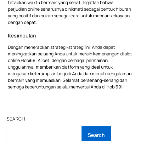
tetapkan waktu bermain yang sehat. Ingatlah bahwa
perjudian online seharusnya dinikmati sebagai bentuk hiburan
yang positif dan bukan sebagai cara untuk mencari kekayaan
dengan cepat.
Kesimpulan
Dengan menerapkan strategi-strategi ini, Anda dapat
meningkatkan peluang Anda untuk meraih kemenangan di slot
online Hobi69. Allbet, dengan berbagai permainan
unggulannya, memberikan platform yang ideal untuk
mengasah keterampilan berjudi Anda dan meraih pengalaman
bermain yang memuaskan. Selamat bersenang-senang dan
semoga keberuntungan selalu menyertai Anda di Hobi69!
SEARCH
Search