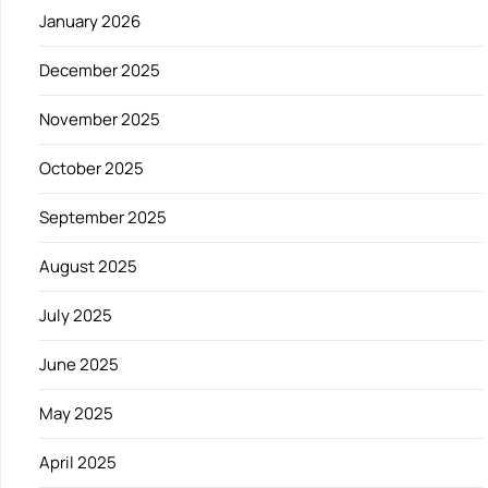
January 2026
December 2025
November 2025
October 2025
September 2025
August 2025
July 2025
June 2025
May 2025
April 2025