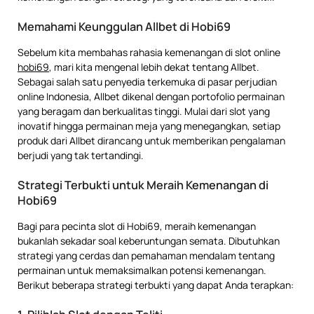
Memahami Keunggulan Allbet di Hobi69
Sebelum kita membahas rahasia kemenangan di slot online
hobi69
, mari kita mengenal lebih dekat tentang Allbet.
Sebagai salah satu penyedia terkemuka di pasar perjudian
online Indonesia, Allbet dikenal dengan portofolio permainan
yang beragam dan berkualitas tinggi. Mulai dari slot yang
inovatif hingga permainan meja yang menegangkan, setiap
produk dari Allbet dirancang untuk memberikan pengalaman
berjudi yang tak tertandingi.
Strategi Terbukti untuk Meraih Kemenangan di
Hobi69
Bagi para pecinta slot di Hobi69, meraih kemenangan
bukanlah sekadar soal keberuntungan semata. Dibutuhkan
strategi yang cerdas dan pemahaman mendalam tentang
permainan untuk memaksimalkan potensi kemenangan.
Berikut beberapa strategi terbukti yang dapat Anda terapkan: