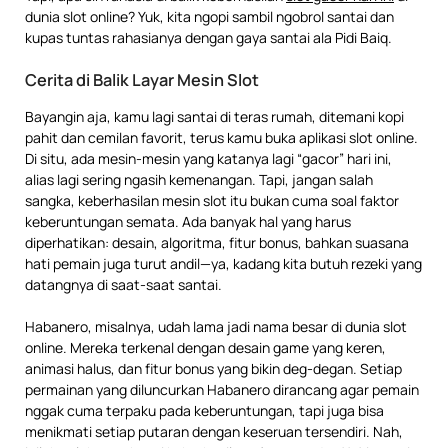
dunia slot online? Yuk, kita ngopi sambil ngobrol santai dan
kupas tuntas rahasianya dengan gaya santai ala Pidi Baiq.
Cerita di Balik Layar Mesin Slot
Bayangin aja, kamu lagi santai di teras rumah, ditemani kopi
pahit dan cemilan favorit, terus kamu buka aplikasi slot online.
Di situ, ada mesin-mesin yang katanya lagi “gacor” hari ini,
alias lagi sering ngasih kemenangan. Tapi, jangan salah
sangka, keberhasilan mesin slot itu bukan cuma soal faktor
keberuntungan semata. Ada banyak hal yang harus
diperhatikan: desain, algoritma, fitur bonus, bahkan suasana
hati pemain juga turut andil—ya, kadang kita butuh rezeki yang
datangnya di saat-saat santai.
Habanero, misalnya, udah lama jadi nama besar di dunia slot
online. Mereka terkenal dengan desain game yang keren,
animasi halus, dan fitur bonus yang bikin deg-degan. Setiap
permainan yang diluncurkan Habanero dirancang agar pemain
nggak cuma terpaku pada keberuntungan, tapi juga bisa
menikmati setiap putaran dengan keseruan tersendiri. Nah,