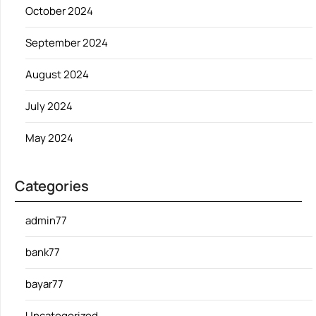
October 2024
September 2024
August 2024
July 2024
May 2024
Categories
admin77
bank77
bayar77
Uncategorized