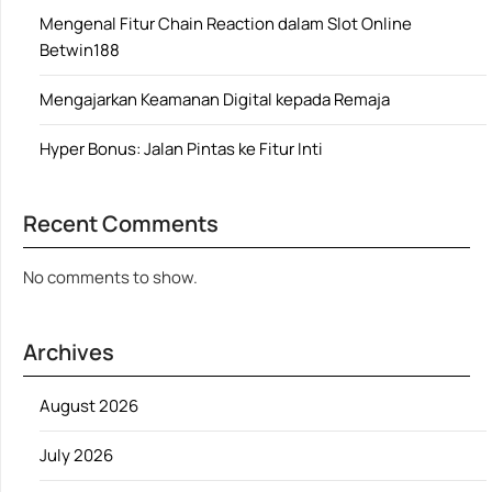
Mengenal Fitur Chain Reaction dalam Slot Online
Betwin188
Mengajarkan Keamanan Digital kepada Remaja
Hyper Bonus: Jalan Pintas ke Fitur Inti
Recent Comments
No comments to show.
Archives
August 2026
July 2026