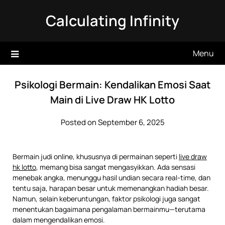
Skip
Calculating Infinity
to
content
Menu
Psikologi Bermain: Kendalikan Emosi Saat
Main di Live Draw HK Lotto
Posted on September 6, 2025
Bermain judi online, khususnya di permainan seperti
live draw
hk lotto
, memang bisa sangat mengasyikkan. Ada sensasi
menebak angka, menunggu hasil undian secara real-time, dan
tentu saja, harapan besar untuk memenangkan hadiah besar.
Namun, selain keberuntungan, faktor psikologi juga sangat
menentukan bagaimana pengalaman bermainmu—terutama
dalam mengendalikan emosi.