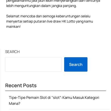
pengalamanmu jadi jauh lebih menyenangkan dan tentunya
lebih menguntungkan dalam jangka panjang.
Selamat mencoba dan semoga keberuntungan selalu
menyertai setiap putaran live draw HK Lotto yang kamu
mainkan!
SEARCH
Search
Recent Posts
Tipe-Tipe Pemain Slot di “slot”: Kamu Masuk Kategori
Mana?