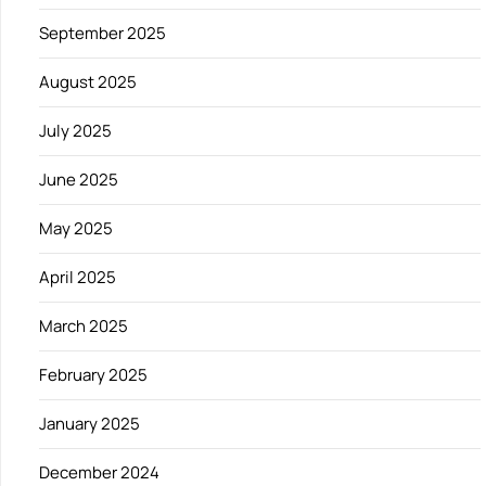
September 2025
August 2025
July 2025
June 2025
May 2025
April 2025
March 2025
February 2025
January 2025
December 2024