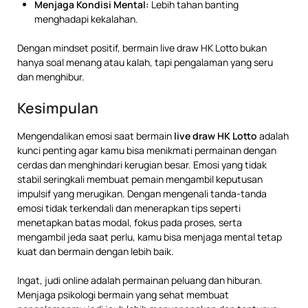
Menjaga Kondisi Mental:
Lebih tahan banting
menghadapi kekalahan.
Dengan mindset positif, bermain live draw HK Lotto bukan
hanya soal menang atau kalah, tapi pengalaman yang seru
dan menghibur.
Kesimpulan
Mengendalikan emosi saat bermain
live draw HK Lotto
adalah
kunci penting agar kamu bisa menikmati permainan dengan
cerdas dan menghindari kerugian besar. Emosi yang tidak
stabil seringkali membuat pemain mengambil keputusan
impulsif yang merugikan. Dengan mengenali tanda-tanda
emosi tidak terkendali dan menerapkan tips seperti
menetapkan batas modal, fokus pada proses, serta
mengambil jeda saat perlu, kamu bisa menjaga mental tetap
kuat dan bermain dengan lebih baik.
Ingat, judi online adalah permainan peluang dan hiburan.
Menjaga psikologi bermain yang sehat membuat