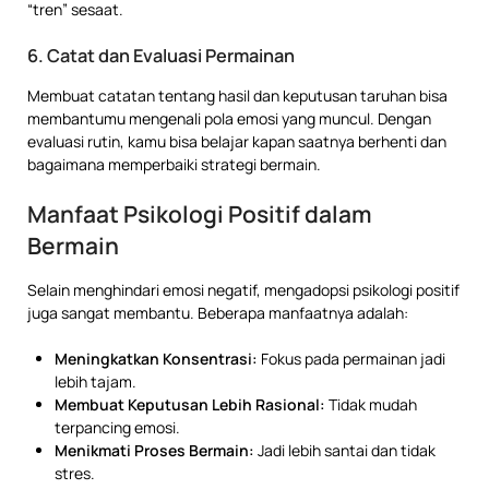
“tren” sesaat.
6. Catat dan Evaluasi Permainan
Membuat catatan tentang hasil dan keputusan taruhan bisa
membantumu mengenali pola emosi yang muncul. Dengan
evaluasi rutin, kamu bisa belajar kapan saatnya berhenti dan
bagaimana memperbaiki strategi bermain.
Manfaat Psikologi Positif dalam
Bermain
Selain menghindari emosi negatif, mengadopsi psikologi positif
juga sangat membantu. Beberapa manfaatnya adalah:
Meningkatkan Konsentrasi:
Fokus pada permainan jadi
lebih tajam.
Membuat Keputusan Lebih Rasional:
Tidak mudah
terpancing emosi.
Menikmati Proses Bermain:
Jadi lebih santai dan tidak
stres.