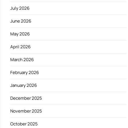
July 2026
June 2026
May 2026
April 2026
March 2026
February 2026
January 2026
December 2025
November 2025
October 2025