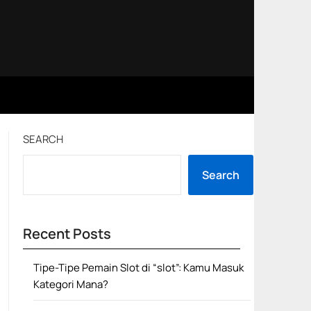
SEARCH
Search
Recent Posts
Tipe-Tipe Pemain Slot di “slot”: Kamu Masuk
Kategori Mana?