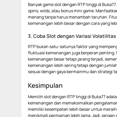
Banyak game slot dengan RTP tinggi di Buka77 j
spins, wilds, atau bonus mini game. Manfaatka
menang tanpa harus menambah taruhan. Fitur
kemenangan lebih besar dengan cara yang lebi
3.
Coba Slot dengan Variasi Volatilitas
RTP bukan satu-satunya faktor yang mempen
fluktuasi kemenangan juga berperan penting. S
kemenangan besar tetapi jarang terjadi, semen
kemenangan lebih sering tetapi dengan jumlah ya
sesuai dengan gaya bermainmu dan strategi t
Kesimpulan
Memilih slot dengan RTP tinggi di Buka77 adal
kemenangan dan memaksimalkan pengalaman be
memiliki kesempatan lebih besar untuk meraih
menikmati permainan lebih lama. Jadi, jangan