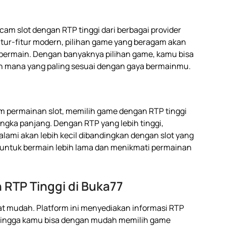
m slot dengan RTP tinggi dari berbagai provider
 fitur-fitur modern, pilihan game yang beragam akan
bermain. Dengan banyaknya pilihan game, kamu bisa
n mana yang paling sesuai dengan gaya bermainmu.
 permainan slot, memilih game dengan RTP tinggi
angka panjang. Dengan RTP yang lebih tinggi,
lami akan lebih kecil dibandingkan dengan slot yang
untuk bermain lebih lama dan menikmati permainan
RTP Tinggi di Buka77
gat mudah. Platform ini menyediakan informasi RTP
sehingga kamu bisa dengan mudah memilih game