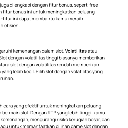
uga dilengkapi dengan fitur bonus, seperti free
n fitur bonus ini untuk meningkatkan peluang
-fitur ini dapat membantu kamu meraih
h efisien.
garuhi kemenangan dalam slot.
Volatilitas
atau
lot dengan volatilitas tinggi biasanya memberikan
tara slot dengan volatilitas rendah memberikan
ng lebih kecil. Pilih slot dengan volatilitas yang
aruhan.
ah cara yang efektif untuk meningkatkan peluang
rmain slot. Dengan RTP yang lebih tinggi, kamu
 kemenangan, mengurangi risiko kerugian besar, dan
 ragu untuk memanfaatkan pilihan game slot dengan