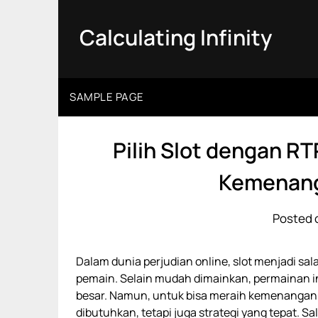
Skip
to
Calculating Infinity
content
SAMPLE PAGE
Pilih Slot dengan RT
Kemenang
Posted 
Dalam dunia perjudian online, slot menjadi sa
pemain. Selain mudah dimainkan, permainan 
besar. Namun, untuk bisa meraih kemenangan
dibutuhkan, tetapi juga strategi yang tepat. 