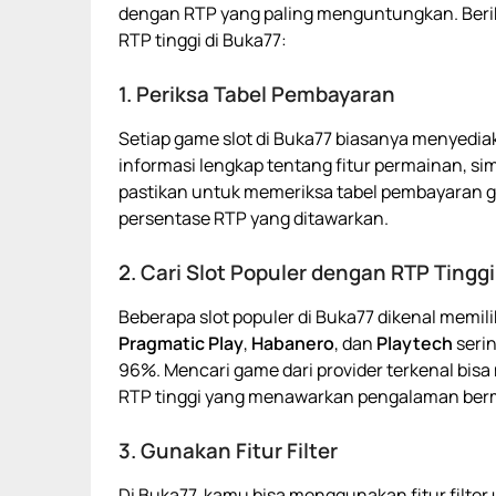
dengan RTP yang paling menguntungkan. Beri
RTP tinggi di Buka77:
1.
Periksa Tabel Pembayaran
Setiap game slot di Buka77 biasanya menyedi
informasi lengkap tentang fitur permainan, si
pastikan untuk memeriksa tabel pembayaran g
persentase RTP yang ditawarkan.
2.
Cari Slot Populer dengan RTP Tinggi
Beberapa slot populer di Buka77 dikenal memiliki
Pragmatic Play
,
Habanero
, dan
Playtech
seri
96%. Mencari game dari provider terkenal bi
RTP tinggi yang menawarkan pengalaman be
3.
Gunakan Fitur Filter
Di Buka77, kamu bisa menggunakan fitur filte