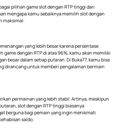
gai pilihan game slot dengan RTP tinggi dari
lasan mengapa kamu sebaiknya memilih slot dengan
n maksimal:
emenangan yang lebih besar karena persentase
ih game dengan RTP di atas 96%, kamu akan memiliki
n besar dalam setiap putaran. Di Buka77, kamu bisa
ang dirancang untuk memberi pengalaman bermain
ikan permainan yang lebih stabil. Artinya, meskipun
utaran, slot dengan RTP tinggi biasanya
gat berguna bagi pemain yang ingin menikmati
kehabisan saldo.