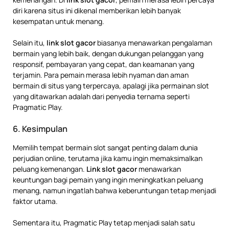
diri karena situs ini dikenal memberikan lebih banyak
kesempatan untuk menang.
Selain itu,
link slot gacor
biasanya menawarkan pengalaman
bermain yang lebih baik, dengan dukungan pelanggan yang
responsif, pembayaran yang cepat, dan keamanan yang
terjamin. Para pemain merasa lebih nyaman dan aman
bermain di situs yang terpercaya, apalagi jika permainan slot
yang ditawarkan adalah dari penyedia ternama seperti
Pragmatic Play.
6. Kesimpulan
Memilih tempat bermain slot sangat penting dalam dunia
perjudian online, terutama jika kamu ingin memaksimalkan
peluang kemenangan.
Link slot gacor
menawarkan
keuntungan bagi pemain yang ingin meningkatkan peluang
menang, namun ingatlah bahwa keberuntungan tetap menjadi
faktor utama.
Sementara itu, Pragmatic Play tetap menjadi salah satu