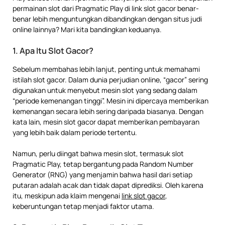
permainan slot dari Pragmatic Play di link slot gacor benar-
benar lebih menguntungkan dibandingkan dengan situs judi
online lainnya? Mari kita bandingkan keduanya.
1. Apa Itu Slot Gacor?
Sebelum membahas lebih lanjut, penting untuk memahami
istilah slot gacor. Dalam dunia perjudian online, “gacor” sering
digunakan untuk menyebut mesin slot yang sedang dalam
“periode kemenangan tinggi”. Mesin ini dipercaya memberikan
kemenangan secara lebih sering daripada biasanya. Dengan
kata lain, mesin slot gacor dapat memberikan pembayaran
yang lebih baik dalam periode tertentu.
Namun, perlu diingat bahwa mesin slot, termasuk slot
Pragmatic Play, tetap bergantung pada Random Number
Generator (RNG) yang menjamin bahwa hasil dari setiap
putaran adalah acak dan tidak dapat diprediksi. Oleh karena
itu, meskipun ada klaim mengenai
link slot gacor
,
keberuntungan tetap menjadi faktor utama.