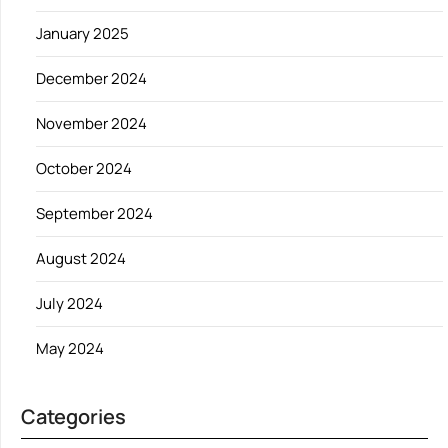
January 2025
December 2024
November 2024
October 2024
September 2024
August 2024
July 2024
May 2024
Categories