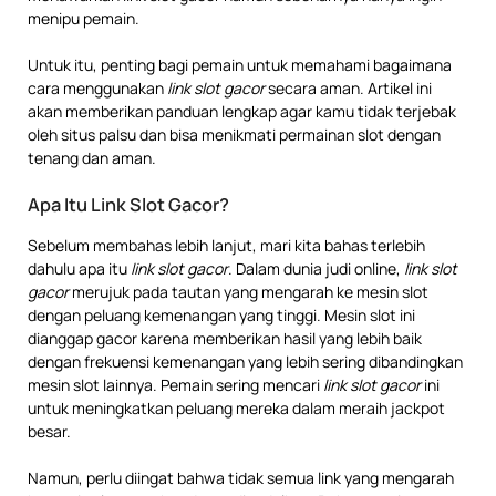
menipu pemain.
Untuk itu, penting bagi pemain untuk memahami bagaimana
cara menggunakan
link slot gacor
secara aman. Artikel ini
akan memberikan panduan lengkap agar kamu tidak terjebak
oleh situs palsu dan bisa menikmati permainan slot dengan
tenang dan aman.
Apa Itu Link Slot Gacor?
Sebelum membahas lebih lanjut, mari kita bahas terlebih
dahulu apa itu
link slot gacor
. Dalam dunia judi online,
link slot
gacor
merujuk pada tautan yang mengarah ke mesin slot
dengan peluang kemenangan yang tinggi. Mesin slot ini
dianggap gacor karena memberikan hasil yang lebih baik
dengan frekuensi kemenangan yang lebih sering dibandingkan
mesin slot lainnya. Pemain sering mencari
link slot gacor
ini
untuk meningkatkan peluang mereka dalam meraih jackpot
besar.
Namun, perlu diingat bahwa tidak semua link yang mengarah