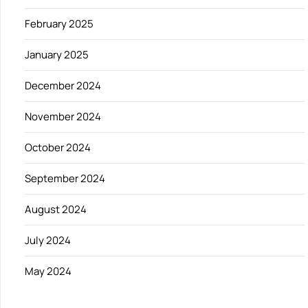
February 2025
January 2025
December 2024
November 2024
October 2024
September 2024
August 2024
July 2024
May 2024