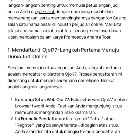
langkah-langkah penting untuk memulai petualangan judi
online Anda di
ojol77 slot
dengan cara yang mudah dan
menyenangkan, serta membandingkannya dengan Ion Casino,
salah satu nama besar di industri perjudian online. Mari kita
jelajahi bersama, seolah-olah kita sedang menelusuri kisah-
kisah mendalam dalam karya Pramoedya Ananta Toer.
1. Mendaftar di Ojol77: Langkah Pertama Menuju
Dunia Judi Online
Sebelum memulai petualangan judi Anda, langkah pertama
adalah mendaftar di platform Ojol77. Proses pendaftaran ini
dirancang untuk menjadi sederhana dan efisien. Berikut
adalah langkah-langkahnya:
Kunjungi Situs Web Ojol77
: Buka situs web Ojol77 melalui
browser favorit Anda. Pastikan Anda mengunjungi situs
resmi untuk menghindari risiko keamanan.
Isi Formulir Pendaftaran
: Klik tombol “Daftar” atau
“Register” yang biasanya terletak di bagian atas situs.
Anda akan diminta untuk mengisi formulir pendaftaran