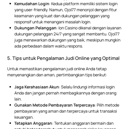
Kemudahan Login
: Kedua platform memiliki sistem login
yang user-friendly. Namun, Ojol77 menonjol dengan fitur
keamanan yang kuat dan dukungan pelanggan yang
responsif untuk menangani masalah login.
Dukungan Pelanggan
: Ion Casino dikenal dengan layanan
dukungan pelanggan 24/7 yang sangat membantu. Ojol77
juga menawarkan dukungan yang baik, meskipun mungkin
ada perbedaan dalam waktu respons.
5. Tips untuk Pengalaman Judi Online yang Optimal
Untuk memastikan pengalaman judi online Anda tetap
menyenangkan dan aman, pertimbangkan tips berikut:
Jaga Kerahasiaan Akun
: Selalu lindungi informasi login
Anda dan jangan pernah membagikannya dengan orang
lain.
Gunakan Metode Pembayaran Terpercaya
: Pilih metode
pembayaran yang aman dan terpercaya untuk transaksi
keuangan.
Tetapkan Anggaran
: Tentukan anggaran bermain dan