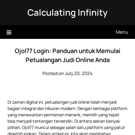
Skip
Calculating Infinity
to
content
Menu
Ojol77 Login: Panduan untuk Memulai
Petualangan Judi Online Anda
Posted on July 20, 2024
Di zaman digital ini, petualangan judi online telah menjadi
bagian integral dari hiburan modern. Dengan berbagai platform
yang menawarkan permainan menarik, memilih yang tepat
bisa menjadi tantangan tersendiri. Di antara sekian banyak
pilihan, Ojol77 muncul sebagai salah satu platform yang patut
diperhitungkan. Dalam artikel ini, kita akan membahas