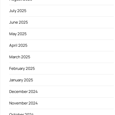
July 2025
June 2025
May 2025
April 2025
March 2025
February 2025
January 2025
December 2024
November 2024
October 2024