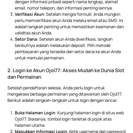
dengan informasi pribadi seperti nama lengkap, alamat
email, nomor telepon, dan informasi penting lainnya.
Verifikasi Akun
: Setelah mengisi formulir, Anda mungkin
perlu memverifikasi akun Anda melalui email atau SMS. Ini
adalah langkah penting untuk memastikan keamanan dan
validitas akun Anda.
Setor Dana
: Setelah akun Anda diverifikasi, langkah
berikutnya adalah melakukan deposit. Pilih metode
pembayaran yang tersedia dan setor dana ke akun Anda
untuk memulai permainan.
2. Login ke Akun Ojol77: Akses Mudah ke Dunia Slot
dan Permainan
Setelah pendaftaran selesai, Anda perlu login untuk
mengakses berbagai permainan yang ditawarkan oleh Ojol77.
Berikut adalah langkah-langkah untuk login dengan lancar:
Buka Halaman Login
: Kunjungi halaman login di situs web
Ojol77. Biasanya, tombol login terletak di pojok atas
halaman utama.
Masukkan Informasi Login
: Ketik username dan password