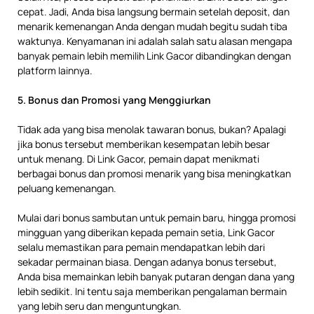
cepat. Jadi, Anda bisa langsung bermain setelah deposit, dan
menarik kemenangan Anda dengan mudah begitu sudah tiba
waktunya. Kenyamanan ini adalah salah satu alasan mengapa
banyak pemain lebih memilih Link Gacor dibandingkan dengan
platform lainnya.
5. Bonus dan Promosi yang Menggiurkan
Tidak ada yang bisa menolak tawaran bonus, bukan? Apalagi
jika bonus tersebut memberikan kesempatan lebih besar
untuk menang. Di Link Gacor, pemain dapat menikmati
berbagai bonus dan promosi menarik yang bisa meningkatkan
peluang kemenangan.
Mulai dari bonus sambutan untuk pemain baru, hingga promosi
mingguan yang diberikan kepada pemain setia, Link Gacor
selalu memastikan para pemain mendapatkan lebih dari
sekadar permainan biasa. Dengan adanya bonus tersebut,
Anda bisa memainkan lebih banyak putaran dengan dana yang
lebih sedikit. Ini tentu saja memberikan pengalaman bermain
yang lebih seru dan menguntungkan.