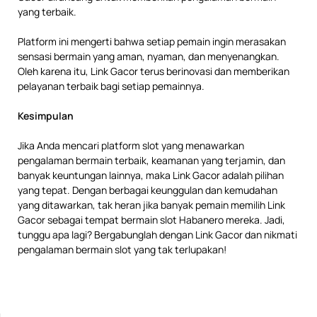
yang terbaik.
Platform ini mengerti bahwa setiap pemain ingin merasakan
sensasi bermain yang aman, nyaman, dan menyenangkan.
Oleh karena itu, Link Gacor terus berinovasi dan memberikan
pelayanan terbaik bagi setiap pemainnya.
Kesimpulan
Jika Anda mencari platform slot yang menawarkan
pengalaman bermain terbaik, keamanan yang terjamin, dan
banyak keuntungan lainnya, maka Link Gacor adalah pilihan
yang tepat. Dengan berbagai keunggulan dan kemudahan
yang ditawarkan, tak heran jika banyak pemain memilih Link
Gacor sebagai tempat bermain slot Habanero mereka. Jadi,
tunggu apa lagi? Bergabunglah dengan Link Gacor dan nikmati
pengalaman bermain slot yang tak terlupakan!