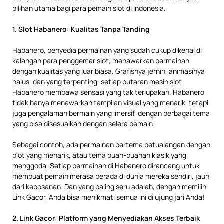
pilihan utama bagi para pemain slot di Indonesia.
1. Slot Habanero: Kualitas Tanpa Tanding
Habanero, penyedia permainan yang sudah cukup dikenal di
kalangan para penggemar slot, menawarkan permainan
dengan kualitas yang luar biasa. Grafisnya jernih, animasinya
halus, dan yang terpenting, setiap putaran mesin slot
Habanero membawa sensasi yang tak terlupakan. Habanero
tidak hanya menawarkan tampilan visual yang menarik, tetapi
juga pengalaman bermain yang imersif, dengan berbagai tema
yang bisa disesuaikan dengan selera pemain.
Sebagai contoh, ada permainan bertema petualangan dengan
plot yang menarik, atau tema buah-buahan klasik yang
menggoda. Setiap permainan di Habanero dirancang untuk
membuat pemain merasa berada di dunia mereka sendiri, jauh
dari kebosanan. Dan yang paling seru adalah, dengan memilih
Link Gacor, Anda bisa menikmati semua ini di ujung jari Anda!
2. Link Gacor: Platform yang Menyediakan Akses Terbaik