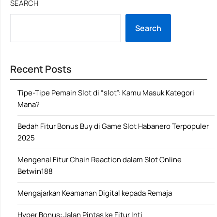
SEARCH
Search
Recent Posts
Tipe-Tipe Pemain Slot di “slot”: Kamu Masuk Kategori
Mana?
Bedah Fitur Bonus Buy di Game Slot Habanero Terpopuler
2025
Mengenal Fitur Chain Reaction dalam Slot Online
Betwin188
Mengajarkan Keamanan Digital kepada Remaja
Hyper Bonus: Jalan Pintas ke Fitur Inti