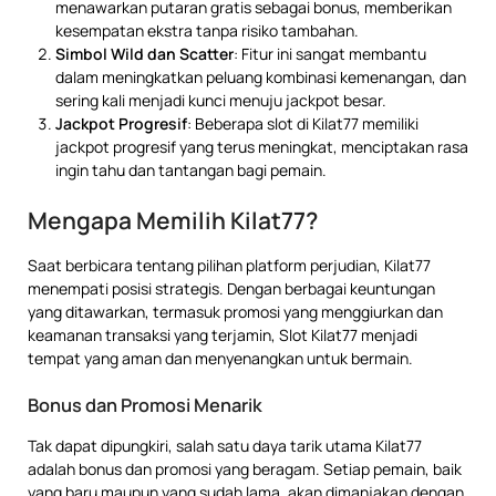
menawarkan putaran gratis sebagai bonus, memberikan
kesempatan ekstra tanpa risiko tambahan.
Simbol Wild dan Scatter
: Fitur ini sangat membantu
dalam meningkatkan peluang kombinasi kemenangan, dan
sering kali menjadi kunci menuju jackpot besar.
Jackpot Progresif
: Beberapa slot di Kilat77 memiliki
jackpot progresif yang terus meningkat, menciptakan rasa
ingin tahu dan tantangan bagi pemain.
Mengapa Memilih Kilat77?
Saat berbicara tentang pilihan platform perjudian, Kilat77
menempati posisi strategis. Dengan berbagai keuntungan
yang ditawarkan, termasuk promosi yang menggiurkan dan
keamanan transaksi yang terjamin, Slot Kilat77 menjadi
tempat yang aman dan menyenangkan untuk bermain.
Bonus dan Promosi Menarik
Tak dapat dipungkiri, salah satu daya tarik utama Kilat77
adalah bonus dan promosi yang beragam. Setiap pemain, baik
yang baru maupun yang sudah lama, akan dimanjakan dengan