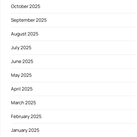
October 2025
September 2025
August 2025
July 2025
June 2025
May 2025
April 2025
March 2025
February 2025
January 2025