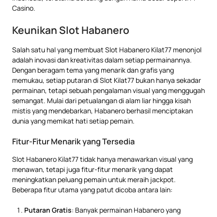
Casino.
Keunikan Slot Habanero
Salah satu hal yang membuat Slot Habanero Kilat77 menonjol
adalah inovasi dan kreativitas dalam setiap permainannya.
Dengan beragam tema yang menarik dan grafis yang
memukau, setiap putaran di Slot Kilat77 bukan hanya sekadar
permainan, tetapi sebuah pengalaman visual yang menggugah
semangat. Mulai dari petualangan di alam liar hingga kisah
mistis yang mendebarkan, Habanero berhasil menciptakan
dunia yang memikat hati setiap pemain.
Fitur-Fitur Menarik yang Tersedia
Slot Habanero Kilat77 tidak hanya menawarkan visual yang
menawan, tetapi juga fitur-fitur menarik yang dapat
meningkatkan peluang pemain untuk meraih jackpot.
Beberapa fitur utama yang patut dicoba antara lain:
Putaran Gratis
: Banyak permainan Habanero yang