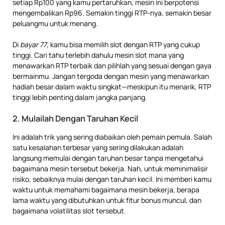
setiap Rp100 yang kamu pertaruhkan, mesin ini berpotensi
mengembalikan Rp96. Semakin tinggi RTP-nya, semakin besar
peluangmu untuk menang.
Di
bayar 77
, kamu bisa memilih slot dengan RTP yang cukup
tinggi. Cari tahu terlebih dahulu mesin slot mana yang
menawarkan RTP terbaik dan pilihlah yang sesuai dengan gaya
bermainmu. Jangan tergoda dengan mesin yang menawarkan
hadiah besar dalam waktu singkat—meskipun itu menarik, RTP
tinggi lebih penting dalam jangka panjang.
2.
Mulailah Dengan Taruhan Kecil
Ini adalah trik yang sering diabaikan oleh pemain pemula. Salah
satu kesalahan terbesar yang sering dilakukan adalah
langsung memulai dengan taruhan besar tanpa mengetahui
bagaimana mesin tersebut bekerja. Nah, untuk meminimalisir
risiko, sebaiknya mulai dengan taruhan kecil. Ini memberi kamu
waktu untuk memahami bagaimana mesin bekerja, berapa
lama waktu yang dibutuhkan untuk fitur bonus muncul, dan
bagaimana volatilitas slot tersebut.