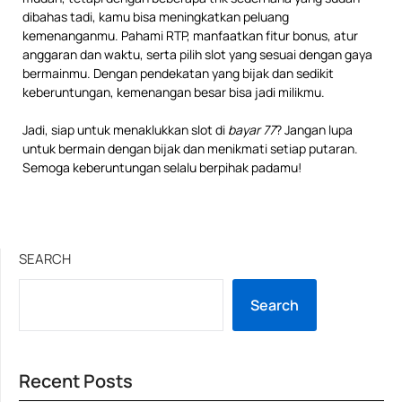
dibahas tadi, kamu bisa meningkatkan peluang
kemenanganmu. Pahami RTP, manfaatkan fitur bonus, atur
anggaran dan waktu, serta pilih slot yang sesuai dengan gaya
bermainmu. Dengan pendekatan yang bijak dan sedikit
keberuntungan, kemenangan besar bisa jadi milikmu.
Jadi, siap untuk menaklukkan slot di
bayar 77
? Jangan lupa
untuk bermain dengan bijak dan menikmati setiap putaran.
Semoga keberuntungan selalu berpihak padamu!
SEARCH
Search
Recent Posts