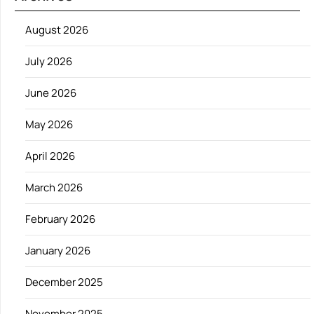
August 2026
July 2026
June 2026
May 2026
April 2026
March 2026
February 2026
January 2026
December 2025
November 2025