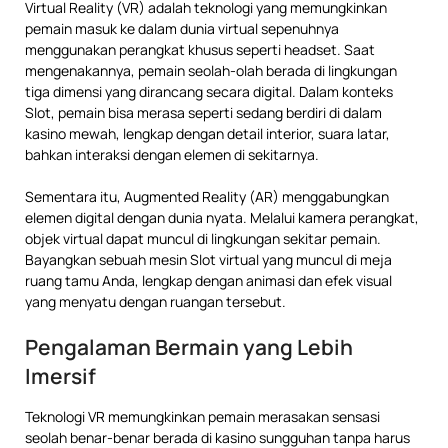
Virtual Reality (VR) adalah teknologi yang memungkinkan
pemain masuk ke dalam dunia virtual sepenuhnya
menggunakan perangkat khusus seperti headset. Saat
mengenakannya, pemain seolah-olah berada di lingkungan
tiga dimensi yang dirancang secara digital. Dalam konteks
Slot, pemain bisa merasa seperti sedang berdiri di dalam
kasino mewah, lengkap dengan detail interior, suara latar,
bahkan interaksi dengan elemen di sekitarnya.
Sementara itu, Augmented Reality (AR) menggabungkan
elemen digital dengan dunia nyata. Melalui kamera perangkat,
objek virtual dapat muncul di lingkungan sekitar pemain.
Bayangkan sebuah mesin Slot virtual yang muncul di meja
ruang tamu Anda, lengkap dengan animasi dan efek visual
yang menyatu dengan ruangan tersebut.
Pengalaman Bermain yang Lebih
Imersif
Teknologi VR memungkinkan pemain merasakan sensasi
seolah benar-benar berada di kasino sungguhan tanpa harus