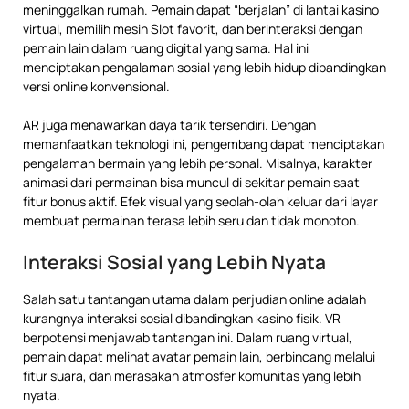
meninggalkan rumah. Pemain dapat “berjalan” di lantai kasino
virtual, memilih mesin Slot favorit, dan berinteraksi dengan
pemain lain dalam ruang digital yang sama. Hal ini
menciptakan pengalaman sosial yang lebih hidup dibandingkan
versi online konvensional.
AR juga menawarkan daya tarik tersendiri. Dengan
memanfaatkan teknologi ini, pengembang dapat menciptakan
pengalaman bermain yang lebih personal. Misalnya, karakter
animasi dari permainan bisa muncul di sekitar pemain saat
fitur bonus aktif. Efek visual yang seolah-olah keluar dari layar
membuat permainan terasa lebih seru dan tidak monoton.
Interaksi Sosial yang Lebih Nyata
Salah satu tantangan utama dalam perjudian online adalah
kurangnya interaksi sosial dibandingkan kasino fisik. VR
berpotensi menjawab tantangan ini. Dalam ruang virtual,
pemain dapat melihat avatar pemain lain, berbincang melalui
fitur suara, dan merasakan atmosfer komunitas yang lebih
nyata.