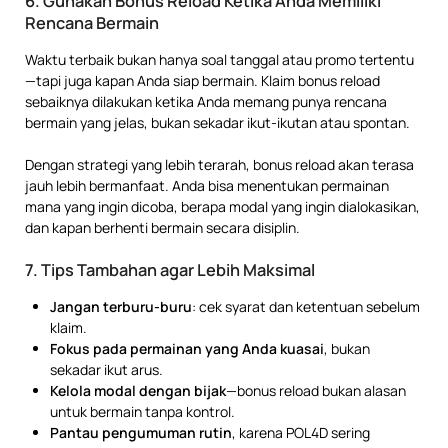
6. Gunakan Bonus Reload Ketika Anda Memiliki
Rencana Bermain
Waktu terbaik bukan hanya soal tanggal atau promo tertentu
—tapi juga kapan Anda siap bermain. Klaim bonus reload
sebaiknya dilakukan ketika Anda memang punya rencana
bermain yang jelas, bukan sekadar ikut-ikutan atau spontan.
Dengan strategi yang lebih terarah, bonus reload akan terasa
jauh lebih bermanfaat. Anda bisa menentukan permainan
mana yang ingin dicoba, berapa modal yang ingin dialokasikan,
dan kapan berhenti bermain secara disiplin.
7. Tips Tambahan agar Lebih Maksimal
Jangan terburu-buru
: cek syarat dan ketentuan sebelum
klaim.
Fokus pada permainan yang Anda kuasai
, bukan
sekadar ikut arus.
Kelola modal dengan bijak
—bonus reload bukan alasan
untuk bermain tanpa kontrol.
Pantau pengumuman rutin
, karena POL4D sering