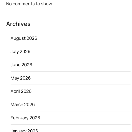
No comments to show.
Archives
August 2026
July 2026
June 2026
May 2026
April 2026
March 2026
February 2026
January 2026