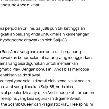
 langsung Anda nikmati.
ia perjudian online. Salju88 pun tak ketinggalan
ingkatkan peluang Anda untuk meraih kemenangan
k yang sering ditawarkan oleh Salju88:
u
Bagi Anda yang baru pertama kali bergabung
menawarkan bonus selamat datang yang menggiurkan.
tama yang bisa digunakan untuk memainkan
agmatic Play. Dengan bonus ini, Anda bisa mencoba
ehabisan saldo di awal.
romosi yang selalu dinanti oleh pemain slot adalah
ak event yang diadakan Salju88, Anda bisa
lot populer. Misalnya, jika Anda mengikuti turnamen
ree spins yang bisa digunakan di game Sweet
he Scarab Queen dari Pragmatic Play. Free spins ini