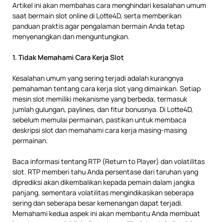
Artikel ini akan membahas cara menghindari kesalahan umum
saat bermain slot online di Lotte4D, serta memberikan
panduan praktis agar pengalaman bermain Anda tetap
menyenangkan dan menguntungkan.
1. Tidak Memahami Cara Kerja Slot
Kesalahan umum yang sering terjadi adalah kurangnya
pemahaman tentang cara kerja slot yang dimainkan. Setiap
mesin slot memiliki mekanisme yang berbeda, termasuk
jumlah gulungan, paylines, dan fitur bonusnya. Di Lotte4D,
sebelum memulai permainan, pastikan untuk membaca
deskripsi slot dan memahami cara kerja masing-masing
permainan.
Baca informasi tentang RTP (Return to Player) dan volatilitas
slot. RTP memberi tahu Anda persentase dari taruhan yang
diprediksi akan dikembalikan kepada pemain dalam jangka
panjang, sementara volatilitas mengindikasikan seberapa
sering dan seberapa besar kemenangan dapat terjadi.
Memahami kedua aspek ini akan membantu Anda membuat