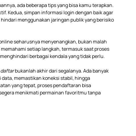
pannya, ada beberapa tips yang bisa kamu terapkan.
tif. Kedua, simpan informasi login dengan baik agar
, hindari menggunakan jaringan publik yang berisiko
i online seharusnya menyenangkan, bukan malah
k memahami setiap langkah, termasuk saat proses
 menghindari berbagai kendala yang tidak perlu.
 daftar
bukanlah akhir dari segalanya. Ada banyak
i data, memastikan koneksi stabil, hingga
tan yang tepat, proses pendaftaran bisa
 segera menikmati permainan favoritmu tanpa