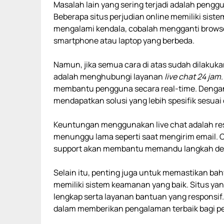
Masalah lain yang sering terjadi adalah pengg
Beberapa situs perjudian online memiliki siste
mengalami kendala, cobalah mengganti browse
smartphone atau laptop yang berbeda.
Namun, jika semua cara di atas sudah dilakuka
adalah menghubungi layanan
live chat 24 jam
membantu pengguna secara real-time. Dengan
mendapatkan solusi yang lebih spesifik sesuai
Keuntungan menggunakan live chat adalah resp
menunggu lama seperti saat mengirim email. 
support akan membantu memandu langkah demi
Selain itu, penting juga untuk memastikan ba
memiliki sistem keamanan yang baik. Situs y
lengkap serta layanan bantuan yang responsif. 
dalam memberikan pengalaman terbaik bagi 