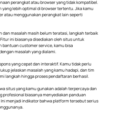
unaan perangkat atau browser yang tidak kompatibel.
m yang lebih optimal di browser tertentu. Jika kamu
r atau menggunakan perangkat lain seperti
n dan masalah masih belum teratasi, langkah terbaik
. Fitur ini biasanya disediakan oleh situs untuk
 bantuan customer service, kamu bisa
 dengan masalah yang dialami.
ons yang cepat dan interaktif. Kamu tidak perlu
Cukup jelaskan masalah yang kamu hadapi, dan tim
 langkah hingga proses pendaftaran berhasil.
hwa situs yang kamu gunakan adalah terpercaya dan
ang profesional biasanya menyediakan panduan
Ini menjadi indikator bahwa platform tersebut serius
penggunanya.