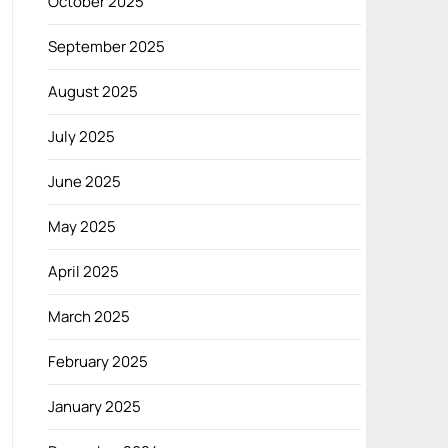
October 2025
September 2025
August 2025
July 2025
June 2025
May 2025
April 2025
March 2025
February 2025
January 2025