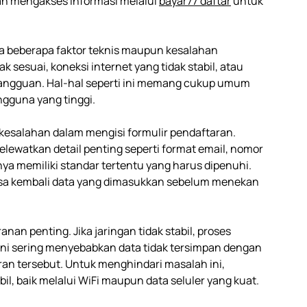
lah mengakses informasi melalui
bayar77 daftar
untuk
na beberapa faktor teknis maupun kesalahan
 sesuai, koneksi internet yang tidak stabil, atau
gangguan. Hal-hal seperti ini memang cukup umum
ngguna yang tinggi.
kesalahan dalam mengisi formulir pendaftaran.
ewatkan detail penting seperti format email, nomor
nya memiliki standar tertentu yang harus dipenuhi.
iksa kembali data yang dimasukkan sebelum menekan
nan penting. Jika jaringan tidak stabil, proses
l ini sering menyebabkan data tidak tersimpan dengan
an tersebut. Untuk menghindari masalah ini,
, baik melalui WiFi maupun data seluler yang kuat.