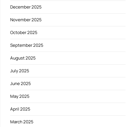
December 2025
November 2025
October 2025
September 2025
August 2025
July 2025
June 2025
May 2025
April 2025
March 2025