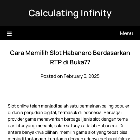
Skip
Calculating Infinity
to
content
Menu
Cara Memilih Slot Habanero Berdasarkan
RTP di Buka77
Posted on February 3, 2025
Slot online telah menjadi salah satu permainan paling populer
di dunia perjudian digital, termasuk di Indonesia. Berbagai
provider game menawarkan berbagai jenis slot dengan tema
dan fitur yang menarik, salah satunya adalah Habanero. Di
antara banyaknya pilihan, memilih game slot yang tepat bisa
menjadi tantangan, terutama dengan adanya berbagai faktor