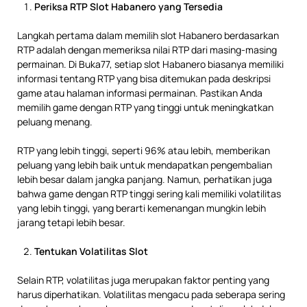
Periksa RTP Slot Habanero yang Tersedia
Langkah pertama dalam memilih slot Habanero berdasarkan
RTP adalah dengan memeriksa nilai RTP dari masing-masing
permainan. Di Buka77, setiap slot Habanero biasanya memiliki
informasi tentang RTP yang bisa ditemukan pada deskripsi
game atau halaman informasi permainan. Pastikan Anda
memilih game dengan RTP yang tinggi untuk meningkatkan
peluang menang.
RTP yang lebih tinggi, seperti 96% atau lebih, memberikan
peluang yang lebih baik untuk mendapatkan pengembalian
lebih besar dalam jangka panjang. Namun, perhatikan juga
bahwa game dengan RTP tinggi sering kali memiliki volatilitas
yang lebih tinggi, yang berarti kemenangan mungkin lebih
jarang tetapi lebih besar.
Tentukan Volatilitas Slot
Selain RTP, volatilitas juga merupakan faktor penting yang
harus diperhatikan. Volatilitas mengacu pada seberapa sering