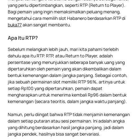
yang perlu dipertimbangkan, seperti RTP (Return to Player).
Bagi pemain yang ingin memaksimalkan peluang menang,
mengetahui cara memilih slot Habanero berdasarkan RTP di
buka77
akan sangat membantu.
Apa Itu RTP?
Sebelum melangkah lebih jauh, mari kita pahami terlebih
dahulu apa itu RTP. RTP, atau Return to Player, adalah
persentase yang menunjukkan seberapa banyak uang yang
dipertaruhkan oleh pemain yang akan dikembalikan dalam
bentuk kemenangan dalam jangka panjang. Sebagai contoh,
jika sebuah permainan slot memiliki RTP 96%, artinya untuk
setiap Rp100 yang dipertaruhkan, pemain dapat
mengharapkan untuk menerima kembali Rp96 dalam bentuk
kemenangan (secara teoritis, dalam jangka waktu panjang).
Namun, perlu diingat bahwa RTP tidak menjamin kemenangan
dalam setiap putaran atau sesi permainan. Ini adalah angka
yang dihitung berdasarkan hasil jangka panjang, jadi dalam
jangka pendek, hasilnya bisa sangat bervariasi.