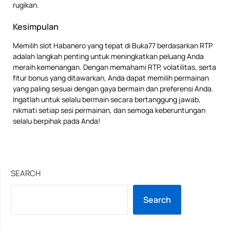
rugikan.
Kesimpulan
Memilih slot Habanero yang tepat di Buka77 berdasarkan RTP
adalah langkah penting untuk meningkatkan peluang Anda
meraih kemenangan. Dengan memahami RTP, volatilitas, serta
fitur bonus yang ditawarkan, Anda dapat memilih permainan
yang paling sesuai dengan gaya bermain dan preferensi Anda.
Ingatlah untuk selalu bermain secara bertanggung jawab,
nikmati setiap sesi permainan, dan semoga keberuntungan
selalu berpihak pada Anda!
SEARCH
Search