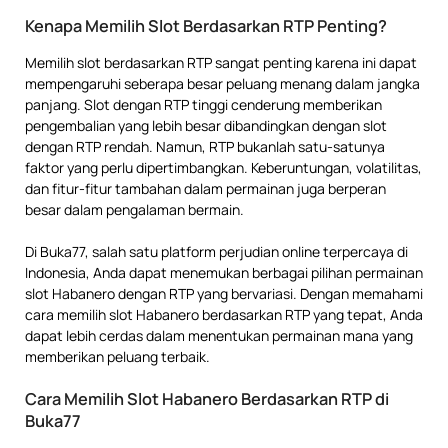
Kenapa Memilih Slot Berdasarkan RTP Penting?
Memilih slot berdasarkan RTP sangat penting karena ini dapat
mempengaruhi seberapa besar peluang menang dalam jangka
panjang. Slot dengan RTP tinggi cenderung memberikan
pengembalian yang lebih besar dibandingkan dengan slot
dengan RTP rendah. Namun, RTP bukanlah satu-satunya
faktor yang perlu dipertimbangkan. Keberuntungan, volatilitas,
dan fitur-fitur tambahan dalam permainan juga berperan
besar dalam pengalaman bermain.
Di Buka77, salah satu platform perjudian online terpercaya di
Indonesia, Anda dapat menemukan berbagai pilihan permainan
slot Habanero dengan RTP yang bervariasi. Dengan memahami
cara memilih slot Habanero berdasarkan RTP yang tepat, Anda
dapat lebih cerdas dalam menentukan permainan mana yang
memberikan peluang terbaik.
Cara Memilih Slot Habanero Berdasarkan RTP di
Buka77