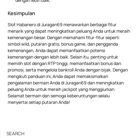
dengan lebih baik.
Kesimpulan
Slot Habanero di Juragan69 menawarkan berbagai fitur
menarik yang dapat meningkatkan peluang Anda untuk meraih
kemenangan besar. Dengan memahami fitur-fitur seperti
simbol wild, putaran gratis, bonus game, dan pengganda
kemenangan, Anda dapat memanfaatkan potensi
kemenangan dengan lebih baik. Selain itu, penting untuk
memilih slot dengan RTP tinggi, memanfaatkan bonus dan
promosi, serta mengelola bankroll Anda dengan bijak. Dengan
mengikuti panduan ini, Anda dapat memaksimalkan
pengalaman bermain Anda di Juragan69 dan meningkatkan
peluang Anda untuk meraih jackpot yang menggiurkan.
Selamat bermain dan semoga keberuntungan selalu
menyertai setiap putaran Anda!
SEARCH