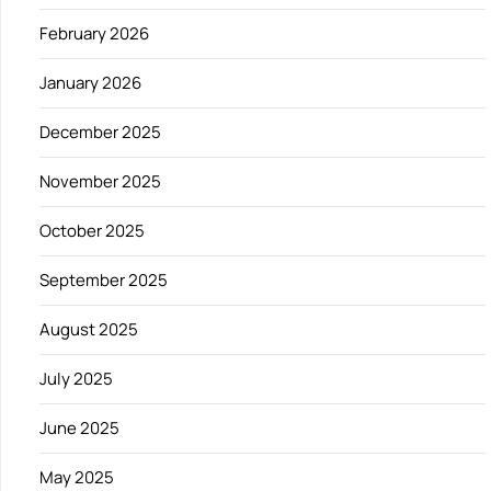
February 2026
January 2026
December 2025
November 2025
October 2025
September 2025
August 2025
July 2025
June 2025
May 2025