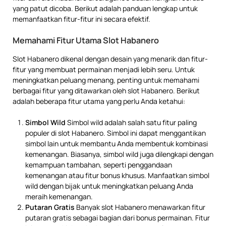
yang patut dicoba. Berikut adalah panduan lengkap untuk
memanfaatkan fitur-fitur ini secara efektif.
Memahami Fitur Utama Slot Habanero
Slot Habanero dikenal dengan desain yang menarik dan fitur-
fitur yang membuat permainan menjadi lebih seru. Untuk
meningkatkan peluang menang, penting untuk memahami
berbagai fitur yang ditawarkan oleh slot Habanero. Berikut
adalah beberapa fitur utama yang perlu Anda ketahui:
Simbol Wild
Simbol wild adalah salah satu fitur paling
populer di slot Habanero. Simbol ini dapat menggantikan
simbol lain untuk membantu Anda membentuk kombinasi
kemenangan. Biasanya, simbol wild juga dilengkapi dengan
kemampuan tambahan, seperti penggandaan
kemenangan atau fitur bonus khusus. Manfaatkan simbol
wild dengan bijak untuk meningkatkan peluang Anda
meraih kemenangan.
Putaran Gratis
Banyak slot Habanero menawarkan fitur
putaran gratis sebagai bagian dari bonus permainan. Fitur