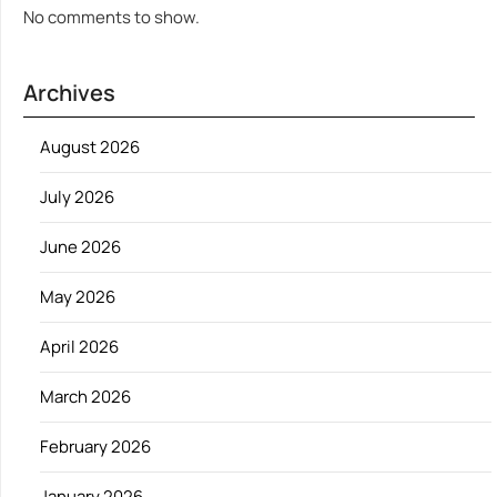
No comments to show.
Archives
August 2026
July 2026
June 2026
May 2026
April 2026
March 2026
February 2026
January 2026