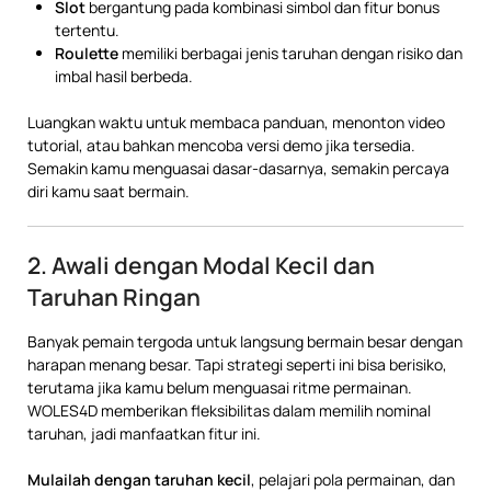
Slot
bergantung pada kombinasi simbol dan fitur bonus
tertentu.
Roulette
memiliki berbagai jenis taruhan dengan risiko dan
imbal hasil berbeda.
Luangkan waktu untuk membaca panduan, menonton video
tutorial, atau bahkan mencoba versi demo jika tersedia.
Semakin kamu menguasai dasar-dasarnya, semakin percaya
diri kamu saat bermain.
2. Awali dengan Modal Kecil dan
Taruhan Ringan
Banyak pemain tergoda untuk langsung bermain besar dengan
harapan menang besar. Tapi strategi seperti ini bisa berisiko,
terutama jika kamu belum menguasai ritme permainan.
WOLES4D memberikan fleksibilitas dalam memilih nominal
taruhan, jadi manfaatkan fitur ini.
Mulailah dengan taruhan kecil
, pelajari pola permainan, dan