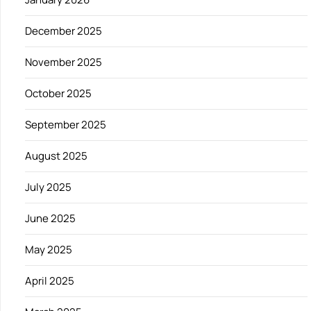
December 2025
November 2025
October 2025
September 2025
August 2025
July 2025
June 2025
May 2025
April 2025