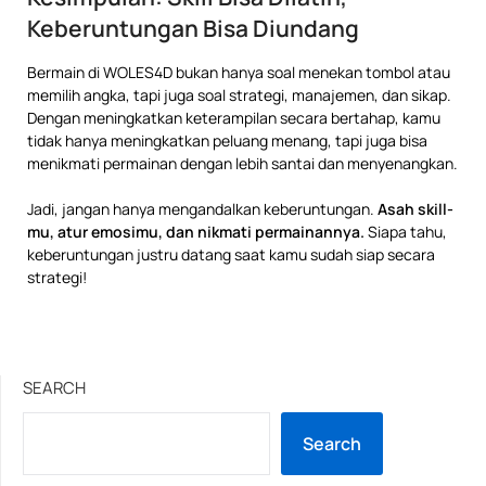
Keberuntungan Bisa Diundang
Bermain di WOLES4D bukan hanya soal menekan tombol atau
memilih angka, tapi juga soal strategi, manajemen, dan sikap.
Dengan meningkatkan keterampilan secara bertahap, kamu
tidak hanya meningkatkan peluang menang, tapi juga bisa
menikmati permainan dengan lebih santai dan menyenangkan.
Jadi, jangan hanya mengandalkan keberuntungan.
Asah skill-
mu, atur emosimu, dan nikmati permainannya.
Siapa tahu,
keberuntungan justru datang saat kamu sudah siap secara
strategi!
SEARCH
Search