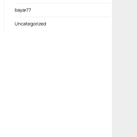
bayar77
Uncategorized