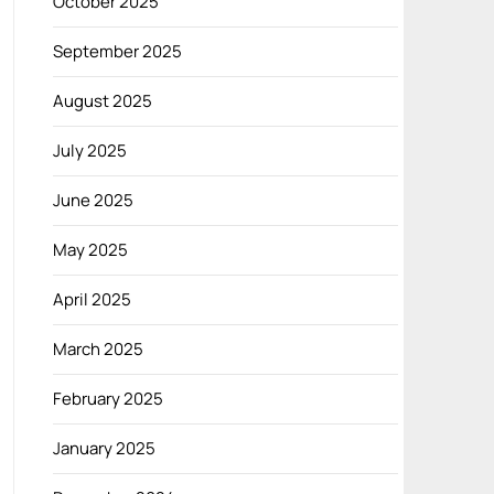
October 2025
September 2025
August 2025
July 2025
June 2025
May 2025
April 2025
March 2025
February 2025
January 2025