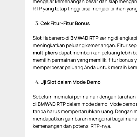
mengejar kemenangan besar dan siap mengambil 
RTP yang tetap tinggi bisa menjadi pilihan yan
Cek Fitur-Fitur Bonus
Slot Habanero di
BMW4D RTP
sering dilengkap
meningkatkan peluang kemenangan. Fitur sep
multipliers
dapat memberikan peluang lebih b
memilih permainan yang memiliki fitur bonus y
memperbesar peluang Anda untuk meraih kem
Uji Slot dalam Mode Demo
Sebelum memulai permainan dengan taruhan u
di
BMW4D RTP
dalam mode demo. Mode demo 
tanpa harus mempertaruhkan uang. Dengan m
mendapatkan gambaran mengenai bagaimana p
kemenangan dan potensi RTP-nya.