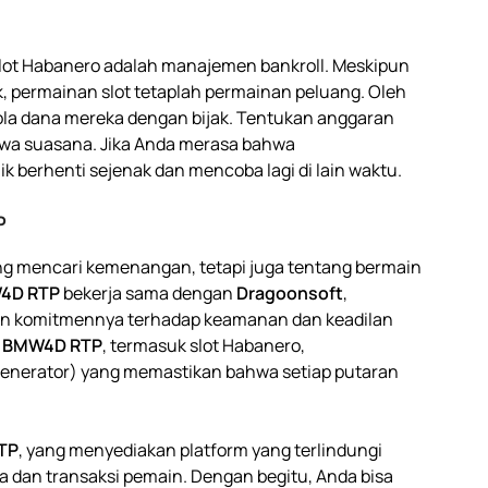
 slot Habanero adalah manajemen bankroll. Meskipun
k, permainan slot tetaplah permainan peluang. Oleh
ola dana mereka dengan bijak. Tentukan anggaran
awa suasana. Jika Anda merasa bahwa
k berhenti sejenak dan mencoba lagi di lain waktu.
P
ng mencari kemenangan, tetapi juga tentang bermain
4D RTP
bekerja sama dengan
Dragoonsoft
,
gan komitmennya terhadap keamanan dan keadilan
i
BMW4D RTP
, termasuk slot Habanero,
nerator) yang memastikan bahwa setiap putaran
TP
, yang menyediakan platform yang terlindungi
a dan transaksi pemain. Dengan begitu, Anda bisa