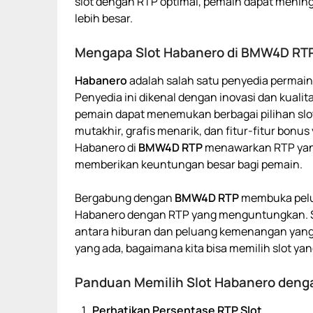
slot dengan RTP optimal, pemain dapat meni
lebih besar.
Mengapa Slot Habanero di BMW4D RTP
Habanero
adalah salah satu penyedia permaina
Penyedia ini dikenal dengan inovasi dan kuali
pemain dapat menemukan berbagai pilihan slo
mutakhir, grafis menarik, dan fitur-fitur bonus
Habanero di
BMW4D RTP
menawarkan RTP yang 
memberikan keuntungan besar bagi pemain.
Bergabung dengan
BMW4D RTP
membuka pelua
Habanero dengan RTP yang menguntungkan. Sl
antara hiburan dan peluang kemenangan yang 
yang ada, bagaimana kita bisa memilih slot y
Panduan Memilih Slot Habanero deng
Perhatikan Persentase RTP Slot