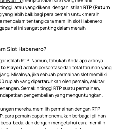
i
bmw4d rtp
menjadi salah satu yang menarik
inggi, atau yang dikenal dengan istilah
RTP (Return
 yang lebih baik bagi para pemain untuk meraih
a mendalam tentang cara memilih slot Habanero
gapa hal ini sangat penting dalam meraih
am Slot Habanero?
ar istilah
RTP
. Namun, tahukah Anda apa artinya
 to Player)
adalah persentase dari total taruhan yang
ng. Misalnya, jika sebuah permainan slot memiliki
00 rupiah yang dipertaruhkan oleh pemain, sekitar
enangan. Semakin tinggi RTP suatu permainan,
endapatkan pengembalian yang menguntungkan.
tungan mereka, memilih permainan dengan RTP
P
, para pemain dapat menemukan berbagai pilihan
rbeda-beda, dan dengan mengetahui cara memilih