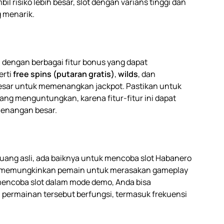
risiko lebih besar, slot dengan varians tinggi dan
g menarik.
i dengan berbagai fitur bonus yang dapat
erti
free spins (putaran gratis)
,
wilds
, dan
esar untuk memenangkan jackpot. Pastikan untuk
ang menguntungkan, karena fitur-fitur ini dapat
enangan besar.
ang asli, ada baiknya untuk mencoba slot Habanero
memungkinkan pemain untuk merasakan gameplay
encoba slot dalam mode demo, Anda bisa
ermainan tersebut berfungsi, termasuk frekuensi