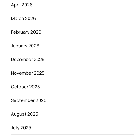
April 2026
March 2026
February 2026
January 2026
December 2025
November 2025
October 2025
September 2025
August 2025
July 2025