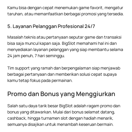
Kamu bisa dengan cepat menemukan game favorit, mengatur
taruhan, atau memanfaatkan berbagai promosi yang tersedia.
5. Layanan Pelanggan Profesional 24/7
Masalah teknis atau pertanyaan seputar game dan transaksi
bisa saja muncul kapan saja. BigSlot memahami hal ini dan
menyediakan layanan pelanggan yang siap membantu selama
24 jam penuh, 7 hari seminggu.
Tim support yang ramah dan berpengalaman siap menjawab
berbagai pertanyaan dan memberikan solusi cepat supaya
kamu tetap fokus pada permainan.
Promo dan Bonus yang Menggiurkan
Salah satu daya tarik besar BigSlot adalah ragam promo dan
bonus yang ditawarkan. Mulai dari bonus selamat datang,
cashback, hingga turnamen slot dengan hadiah menarik,
semuanya disajikan untuk menambah keseruan bermain.