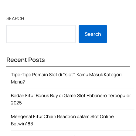
SEARCH
Search
Recent Posts
Tipe-Tipe Pemain Slot di “slot”: Kamu Masuk Kategori
Mana?
Bedah Fitur Bonus Buy di Game Slot Habanero Terpopuler
2025
Mengenal Fitur Chain Reaction dalam Slot Online
Betwin188