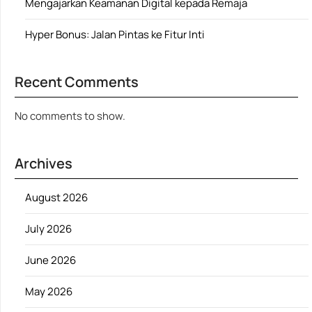
Mengajarkan Keamanan Digital kepada Remaja
Hyper Bonus: Jalan Pintas ke Fitur Inti
Recent Comments
No comments to show.
Archives
August 2026
July 2026
June 2026
May 2026