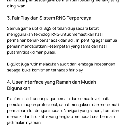
diinginkan.
3. Fair Play dan Sistem RNG Terpercaya
Semua game slot di BigSlot telah diuji secara ketat
menggunakan teknologi RNG untuk memastikan hasil
permainan benar-benar acak dan adil. Ini penting agar semua
pemain mendapatkan kesempatan yang sama dan hasil
putaran tidak dimanipulasi.
BigSlot juga rutin melakukan audit dari lembaga independen
sebagai bukti komitmen terhadap fair play.
4. User Interface yang Ramah dan Mudah
Digunakan
Platform ini dirancang agar pemain dari semua level, baik
pemula maupun profesional, dapat mengakses dan menikmati
permainan slot dengan mudah. Navigasi yang simpel, tampilan
menarik, dan fitur-fitur yang lengkap membuat sesi bermain
jadi makin nyaman.