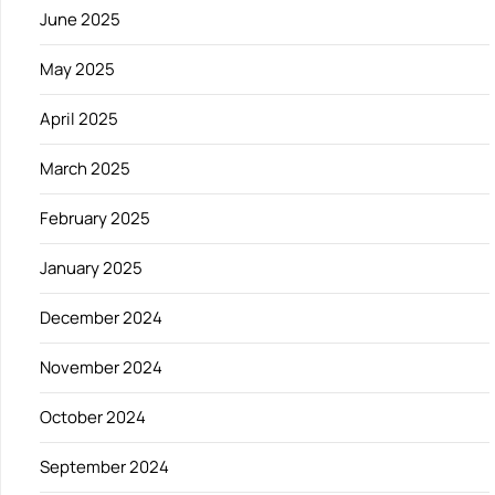
June 2025
May 2025
April 2025
March 2025
February 2025
January 2025
December 2024
November 2024
October 2024
September 2024