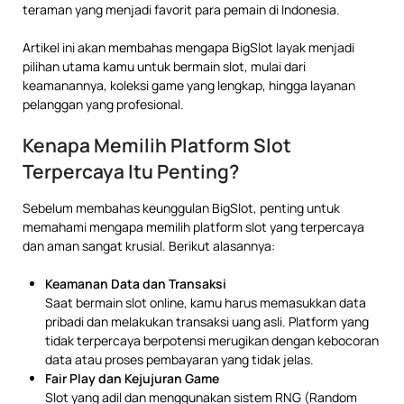
teraman yang menjadi favorit para pemain di Indonesia.
Artikel ini akan membahas mengapa BigSlot layak menjadi
pilihan utama kamu untuk bermain slot, mulai dari
keamanannya, koleksi game yang lengkap, hingga layanan
pelanggan yang profesional.
Kenapa Memilih Platform Slot
Terpercaya Itu Penting?
Sebelum membahas keunggulan BigSlot, penting untuk
memahami mengapa memilih platform slot yang terpercaya
dan aman sangat krusial. Berikut alasannya:
Keamanan Data dan Transaksi
Saat bermain slot online, kamu harus memasukkan data
pribadi dan melakukan transaksi uang asli. Platform yang
tidak terpercaya berpotensi merugikan dengan kebocoran
data atau proses pembayaran yang tidak jelas.
Fair Play dan Kejujuran Game
Slot yang adil dan menggunakan sistem RNG (Random