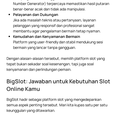
Number Generator) terpercaya memastikan hasil putaran
benar-benar acak dan tidak ada manipulasi.
Pelayanan dan Dukungan
Jika ada masalah teknis atau pertanyaan, layanan
pelanggan yang responsif dan profesional sangat
membantu agar pengalaman bermain tetap nyaman.
Kemudahan dan Kenyamanan Bermain
Platform yang user-friendly dan stabil mendukung sesi
bermain yang lancar tanpa gangguan.
Dengan alasan-alasan tersebut, memilih platform slot yang
tepat bukan sekadar soal kesenangan, tapi juga soal
kenyamanan dan perlindungan pemain.
BigSlot: Jawaban untuk Kebutuhan Slot
Online Kamu
BigSlot hadir sebagai platform slot yang mengedepankan
semua aspek penting tersebut. Mari kita kupas satu per satu
keunggulan yang ditawarkan.