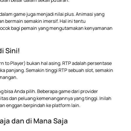
diah besar dalam sekali putaran.
a dalam game juga menjadi nilai plus. Animasi yang
bermain semakin imersif. Hal ini tentu
 cocok bagi pemain yang mengutamakan kenyamanan
 Sini!
n to Player) bukan hal asing. RTP adalah persentase
a panjang. Semakin tinggi RTP sebuah slot, semakin
enangan.
ng bisa Anda pilih. Beberapa game dari provider
litas dan peluang kemenangannya yang tinggi. Inilah
 enggan berpindah ke platform lain.
aja dan di Mana Saja