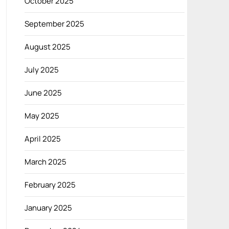
October 2025
September 2025
August 2025
July 2025
June 2025
May 2025
April 2025
March 2025
February 2025
January 2025