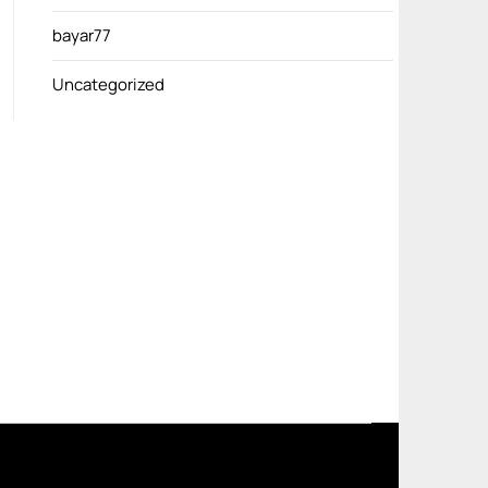
bayar77
Uncategorized