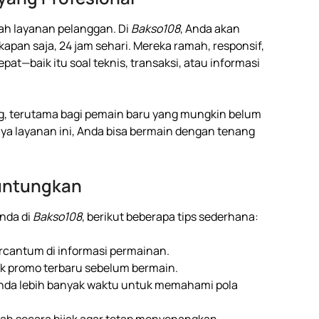
lah layanan pelanggan. Di
Bakso108
, Anda akan
an saja, 24 jam sehari. Mereka ramah, responsif,
—baik itu soal teknis, transaksi, atau informasi
ng, terutama bagi pemain baru yang mungkin belum
ya layanan ini, Anda bisa bermain dengan tenang
guntungkan
nda di
Bakso108
, berikut beberapa tips sederhana:
rcantum di informasi permainan.
ek promo terbaru sebelum bermain.
nda lebih banyak waktu untuk memahami pola