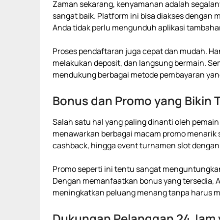
Zaman sekarang, kenyamanan adalah segalan
sangat baik. Platform ini bisa diakses dengan
Anda tidak perlu mengunduh aplikasi tambahan
Proses pendaftaran juga cepat dan mudah. H
melakukan deposit, dan langsung bermain. Se
mendukung berbagai metode pembayaran yang
Bonus dan Promo yang Bikin 
Salah satu hal yang paling dinanti oleh pemain
menawarkan berbagai macam promo menarik set
cashback, hingga event turnamen slot dengan
Promo seperti ini tentu sangat menguntungkan
Dengan memanfaatkan bonus yang tersedia, 
meningkatkan peluang menang tanpa harus 
Dukungan Pelanggan 24 Jam y