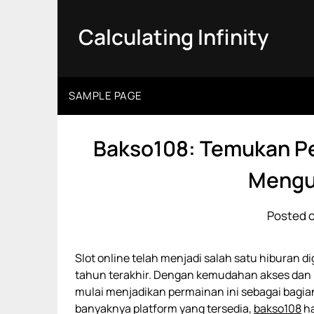
Skip
to
Calculating Infinity
content
SAMPLE PAGE
Bakso108: Temukan Pe
Mengu
Posted o
Slot online telah menjadi salah satu hiburan di
tahun terakhir. Dengan kemudahan akses dan
mulai menjadikan permainan ini sebagai bagian
banyaknya platform yang tersedia,
bakso108
ha