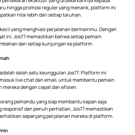
an penawaran eksklusif yang ditawarkannya kepada
u hingga promosi reguler yang menarik, platform ini
kan nilai lebih dari setiap taruhan.
 kecil yang menghiasi perjalanan bermainmu. Dengan
 ini, Jos77 memastikan bahwa setiap pemain
bahan dari setiap kunjungan ke platform.
amah
dalah salah satu keunggulan Jos77. Platform ini
rmasuk live chat dan email, untuk membantu pemain
 mereka dengan cepat dan efisien.
eorang pemandu yang siap membantu kapan saja
responsif dan penuh perhatian, Jos77 memastikan
rhatikan sepanjang perjalanan mereka di platform.
amin