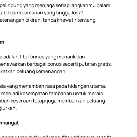
g pelindung yang menjaga setiap langkahmu dalam
abil dan keamanan yang tinggi, Jos77
enangan pikiran, tanpa khawatir tentang
an
 adalah fitur bonus yang menarik dan
nawarkan berbagai bonus seperti putaran gratis,
ngkatkan peluang kemenangan.
asia yang menambah rasa pada hidangan utama.
isa menjadi kesempatan tambahan untuk meraih
ambah keseruan tetapi juga memberikan peluang
iurkan.
emangat