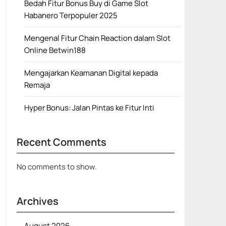
Bedah Fitur Bonus Buy di Game Slot
Habanero Terpopuler 2025
Mengenal Fitur Chain Reaction dalam Slot
Online Betwin188
Mengajarkan Keamanan Digital kepada
Remaja
Hyper Bonus: Jalan Pintas ke Fitur Inti
Recent Comments
No comments to show.
Archives
August 2026