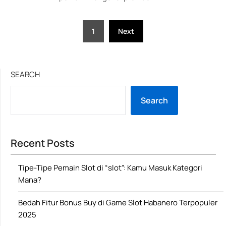
Posts
1
Next
pagination
SEARCH
Search
Recent Posts
Tipe-Tipe Pemain Slot di “slot”: Kamu Masuk Kategori
Mana?
Bedah Fitur Bonus Buy di Game Slot Habanero Terpopuler
2025