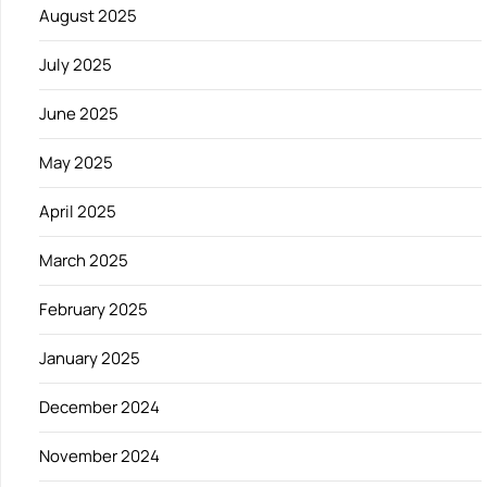
August 2025
July 2025
June 2025
May 2025
April 2025
March 2025
February 2025
January 2025
December 2024
November 2024