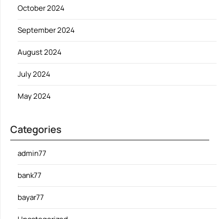
October 2024
September 2024
August 2024
July 2024
May 2024
Categories
admin77
bank77
bayar77