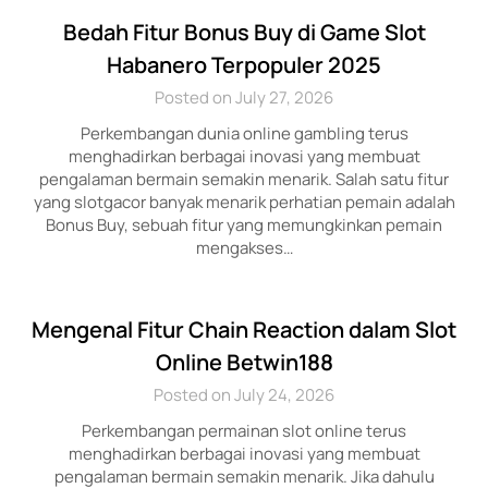
Bedah Fitur Bonus Buy di Game Slot
Habanero Terpopuler 2025
Posted on July 27, 2026
Perkembangan dunia online gambling terus
menghadirkan berbagai inovasi yang membuat
pengalaman bermain semakin menarik. Salah satu fitur
yang slotgacor banyak menarik perhatian pemain adalah
Bonus Buy, sebuah fitur yang memungkinkan pemain
mengakses…
Mengenal Fitur Chain Reaction dalam Slot
Online Betwin188
Posted on July 24, 2026
Perkembangan permainan slot online terus
menghadirkan berbagai inovasi yang membuat
pengalaman bermain semakin menarik. Jika dahulu