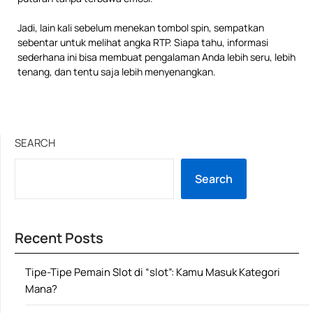
Jadi, lain kali sebelum menekan tombol spin, sempatkan
sebentar untuk melihat angka RTP. Siapa tahu, informasi
sederhana ini bisa membuat pengalaman Anda lebih seru, lebih
tenang, dan tentu saja lebih menyenangkan.
SEARCH
Search
Recent Posts
Tipe-Tipe Pemain Slot di “slot”: Kamu Masuk Kategori
Mana?