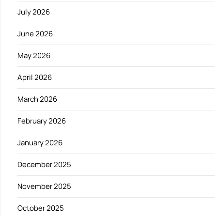
July 2026
June 2026
May 2026
April 2026
March 2026
February 2026
January 2026
December 2025
November 2025
October 2025