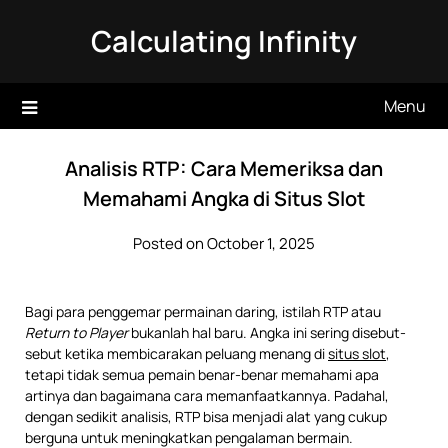
Skip
Calculating Infinity
to
content
Menu
Analisis RTP: Cara Memeriksa dan
Memahami Angka di Situs Slot
Posted on October 1, 2025
Bagi para penggemar permainan daring, istilah RTP atau
Return to Player
bukanlah hal baru. Angka ini sering disebut-
sebut ketika membicarakan peluang menang di
situs slot
,
tetapi tidak semua pemain benar-benar memahami apa
artinya dan bagaimana cara memanfaatkannya. Padahal,
dengan sedikit analisis, RTP bisa menjadi alat yang cukup
berguna untuk meningkatkan pengalaman bermain.