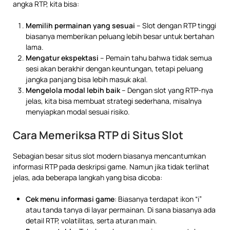
angka RTP, kita bisa:
Memilih permainan yang sesuai
– Slot dengan RTP tinggi
biasanya memberikan peluang lebih besar untuk bertahan
lama.
Mengatur ekspektasi
– Pemain tahu bahwa tidak semua
sesi akan berakhir dengan keuntungan, tetapi peluang
jangka panjang bisa lebih masuk akal.
Mengelola modal lebih baik
– Dengan slot yang RTP-nya
jelas, kita bisa membuat strategi sederhana, misalnya
menyiapkan modal sesuai risiko.
Cara Memeriksa RTP di Situs Slot
Sebagian besar situs slot modern biasanya mencantumkan
informasi RTP pada deskripsi game. Namun jika tidak terlihat
jelas, ada beberapa langkah yang bisa dicoba:
Cek menu informasi game
: Biasanya terdapat ikon “i”
atau tanda tanya di layar permainan. Di sana biasanya ada
detail RTP, volatilitas, serta aturan main.