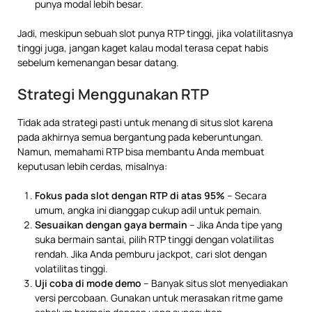
punya modal lebih besar.
Jadi, meskipun sebuah slot punya RTP tinggi, jika volatilitasnya
tinggi juga, jangan kaget kalau modal terasa cepat habis
sebelum kemenangan besar datang.
Strategi Menggunakan RTP
Tidak ada strategi pasti untuk menang di situs slot karena
pada akhirnya semua bergantung pada keberuntungan.
Namun, memahami RTP bisa membantu Anda membuat
keputusan lebih cerdas, misalnya:
Fokus pada slot dengan RTP di atas 95%
– Secara
umum, angka ini dianggap cukup adil untuk pemain.
Sesuaikan dengan gaya bermain
– Jika Anda tipe yang
suka bermain santai, pilih RTP tinggi dengan volatilitas
rendah. Jika Anda pemburu jackpot, cari slot dengan
volatilitas tinggi.
Uji coba di mode demo
– Banyak situs slot menyediakan
versi percobaan. Gunakan untuk merasakan ritme game