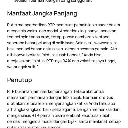
sebelum bermain dengan uang sungguhan.
Manfaat Jangka Panjang
Rutin memperhatikan RTP membuat pemain lebih sadar dalam
mengelola waktu dan modal. Anda tidak lagi hanya menekan
tombol spin tanpa arah, tetapi punya gambaran tentang
seberapa besar peluang di balik layar. Selain itu, wawasan ini
bisa menjadi bahan diskusi seru dengan sesama pemain. Alih-
alih hanya berkata “slot ini susah banget,” Anda bisa
menjelaskan, “slot ini RTP-nya 94% dan volatilitasnya tinggi,
wajar agak sulit.”
Penutup
RTP bukanlah jaminan kemenangan, tetapi alat untuk
memahami permainan dengan lebih bijak. Bermain di
situs
slot
akan terasa lebih menyenangkan ketika Anda tahu apa
arti angka-angka di balik setiap game. Dengan memeriksa dan
menganalisis RTP, pemain bisa membuat keputusan lebih
cerdas, mengelola modal dengan bijak, serta menikmati setiap
putaran tanpa terbawa emosi.