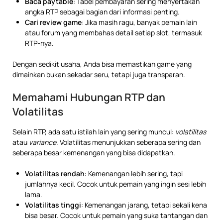
Baca paytable
: Tabel pembayaran sering menyertakan
angka RTP sebagai bagian dari informasi penting.
Cari review game
: Jika masih ragu, banyak pemain lain
atau forum yang membahas detail setiap slot, termasuk
RTP-nya.
Dengan sedikit usaha, Anda bisa memastikan game yang
dimainkan bukan sekadar seru, tetapi juga transparan.
Memahami Hubungan RTP dan
Volatilitas
Selain RTP, ada satu istilah lain yang sering muncul:
volatilitas
atau
variance
. Volatilitas menunjukkan seberapa sering dan
seberapa besar kemenangan yang bisa didapatkan.
Volatilitas rendah
: Kemenangan lebih sering, tapi
jumlahnya kecil. Cocok untuk pemain yang ingin sesi lebih
lama.
Volatilitas tinggi
: Kemenangan jarang, tetapi sekali kena
bisa besar. Cocok untuk pemain yang suka tantangan dan