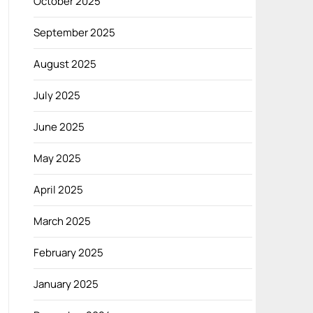
October 2025
September 2025
August 2025
July 2025
June 2025
May 2025
April 2025
March 2025
February 2025
January 2025