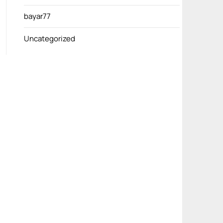
bayar77
Uncategorized