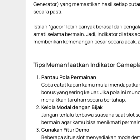
Generator) yang memastikan hasil setiap putar
secara pasti.
Istilah “gacor” lebih banyak berasal dari pe
amati selama bermain. Jadi, indikator di atas 
memberikan kemenangan besar secara acak, at
Tips Memanfaatkan Indikator Gamep
Pantau Pola Permainan
Coba catat kapan kamu mulai mendapatkan
bonus yang sering keluar. Jika pola ini m
menaikkan taruhan secara bertahap.
Kelola Modal dengan Bijak
Jangan terlalu terbawa suasana saat slot 
bermain agar kamu bisa menikmati permai
Gunakan Fitur Demo
Beberapa situs slot menyediakan mode 