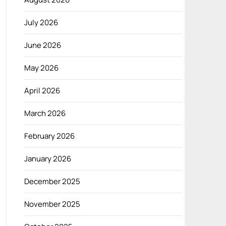
July 2026
June 2026
May 2026
April 2026
March 2026
February 2026
January 2026
December 2025
November 2025